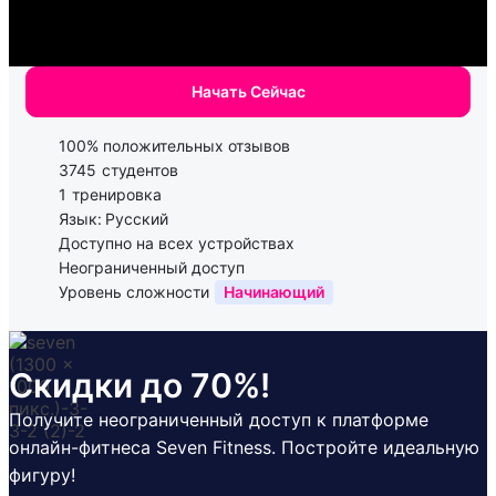
Начать Сейчас
100% положительных отзывов
3745
студентов
1
тренировка
Язык:
Русский
Доступно на всех устройствах
Неограниченный доступ
Уровень сложности
Начинающий
Скидки до 70%!
Получите неограниченный доступ к платформе
онлайн-фитнеса Seven Fitness. Постройте идеальную
фигуру!