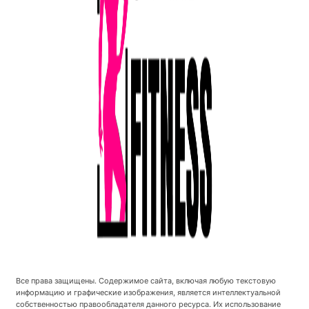
Все права защищены. Содержимое сайта, включая любую текстовую
информацию и графические изображения, является интеллектуальной
собственностью правообладателя данного ресурса. Их использование