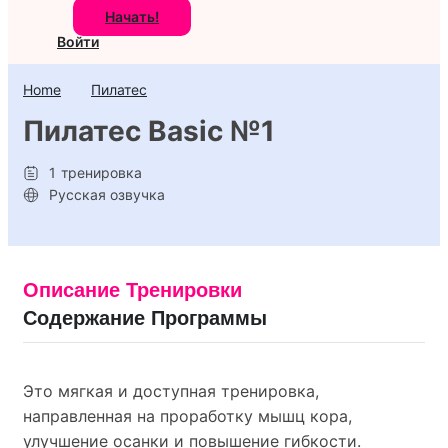
Начать!
Войти
Home
Пилатес
Пилатес Basic №1
1
тренировка
Русская озвучка
Описание Тренировки
Содержание Программы
Это мягкая и доступная тренировка,
направленная на проработку мышц кора,
улучшение осанки и повышение гибкости.