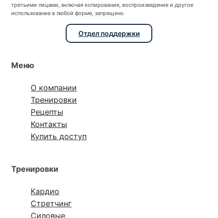
третьими лицами, включая копирование, воспроизведение и другое
использование в любой форме, запрещено.
Отдел поддержки
Меню
О компании
Тренировки
Рецепты
Контакты
Купить доступ
Тренировки
Кардио
Стретчинг
Силовые