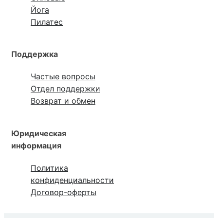
Йога
Пилатес
Поддержка
Частые вопросы
Отдел поддержки
Возврат и обмен
Юридическая
информация
Политика
конфиденциальности
Договор-оферты