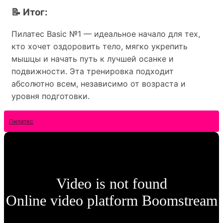
📝 Итог:
Пилатес Basic №1 — идеальное начало для тех,
кто хочет оздоровить тело, мягко укрепить
мышцы и начать путь к лучшей осанке и
подвижности. Эта тренировка подходит
абсолютно всем, независимо от возраста и
уровня подготовки.
Пилатес