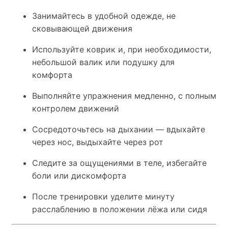
Занимайтесь в удобной одежде, не
сковывающей движения
Используйте коврик и, при необходимости,
небольшой валик или подушку для
комфорта
Выполняйте упражнения медленно, с полным
контролем движений
Сосредоточьтесь на дыхании — вдыхайте
через нос, выдыхайте через рот
Следите за ощущениями в теле, избегайте
боли или дискомфорта
После тренировки уделите минуту
расслаблению в положении лёжа или сидя