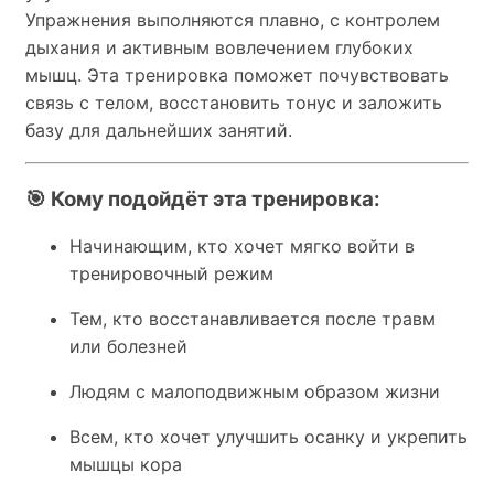
Упражнения выполняются плавно, с контролем
дыхания и активным вовлечением глубоких
мышц. Эта тренировка поможет почувствовать
связь с телом, восстановить тонус и заложить
базу для дальнейших занятий.
🎯 Кому подойдёт эта тренировка:
Начинающим, кто хочет мягко войти в
тренировочный режим
Тем, кто восстанавливается после травм
или болезней
Людям с малоподвижным образом жизни
Всем, кто хочет улучшить осанку и укрепить
мышцы кора