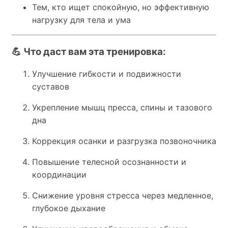
Тем, кто ищет спокойную, но эффективную
нагрузку для тела и ума
💪 Что даст вам эта тренировка:
Улучшение гибкости и подвижности
суставов
Укрепление мышц пресса, спины и тазового
дна
Коррекция осанки и разгрузка позвоночника
Повышение телесной осознанности и
координации
Снижение уровня стресса через медленное,
глубокое дыхание