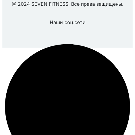
@ 2024 SEVEN FITNESS. Все права защищены.
Наши соц.сети