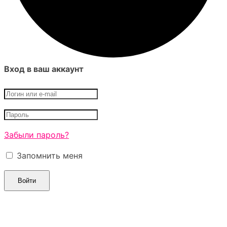
Вход в ваш аккаунт
Забыли пароль?
Запомнить меня