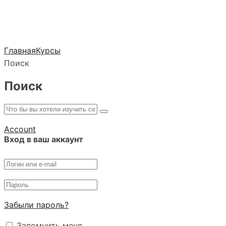
Главная
Курсы
Поиск
Поиск
Account
Вход в ваш аккаунт
Забыли пароль?
Запомнить меня