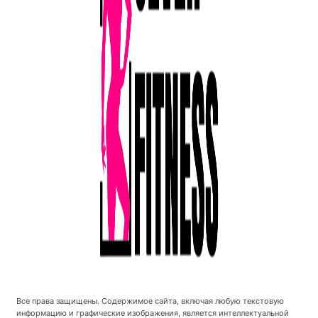
Все права защищены. Содержимое сайта, включая любую текстовую
информацию и графические изображения, является интеллектуальной