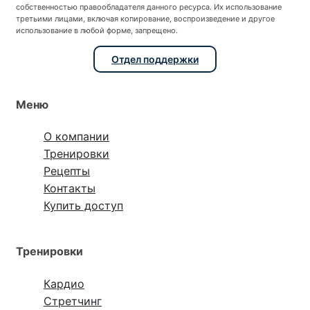
собственностью правообладателя данного ресурса. Их использование
третьими лицами, включая копирование, воспроизведение и другое
использование в любой форме, запрещено.
Отдел поддержки
Меню
О компании
Тренировки
Рецепты
Контакты
Купить доступ
Тренировки
Кардио
Стретчинг