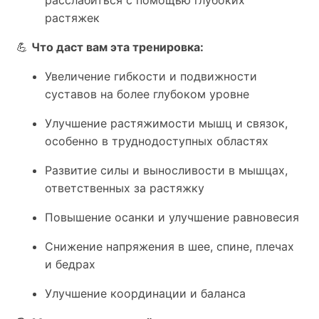
расслабиться с помощью глубоких
растяжек
💪
Что даст вам эта тренировка:
Увеличение гибкости и подвижности
суставов на более глубоком уровне
Улучшение растяжимости мышц и связок,
особенно в труднодоступных областях
Развитие силы и выносливости в мышцах,
ответственных за растяжку
Повышение осанки и улучшение равновесия
Снижение напряжения в шее, спине, плечах
и бедрах
Улучшение координации и баланса