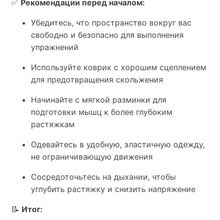
✅
Рекомендации перед началом:
Убедитесь, что пространство вокруг вас
свободно и безопасно для выполнения
упражнений
Используйте коврик с хорошим сцеплением
для предотвращения скольжения
Начинайте с мягкой разминки для
подготовки мышц к более глубоким
растяжкам
Одевайтесь в удобную, эластичную одежду,
не ограничивающую движения
Сосредоточьтесь на дыхании, чтобы
углубить растяжку и снизить напряжение
📝
Итог: