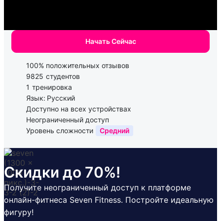
Начать Сейчас
100% положительных отзывов
9825
студентов
1
тренировка
Язык:
Русский
Доступно на всех устройствах
Неограниченный доступ
Уровень сложности
Средний
Скидки до 70%!
Получите неограниченный доступ к платформе
онлайн-фитнеса Seven Fitness. Постройте идеальную
фигуру!