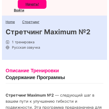
Начать!
Войти
Home
Стретчинг
Стретчинг Maximum №2
1
тренировка
Русская озвучка
Описание Тренировки
Содержание Программы
Стретчинг Maximum №2
— следующий шаг в
вашем пути к улучшению гибкости и
подвижности. Эта программа предназначена для