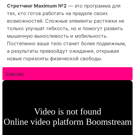
Стретчинг Maximum №2
— это программа для
тех, кто готов работать на пределе своих
возможностей. Сложные элементы растяжки не
только улучшат гибкость, но и помогут развить
мышечную выносливость и мобильность.
Постепенно ваше тело станет более подвижным,
а результаты превзойдут ожидания, открывая
новые горизонты физической свободы.
Стретчинг