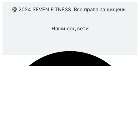
@ 2024 SEVEN FITNESS. Все права защищены.
Наши соц.сети