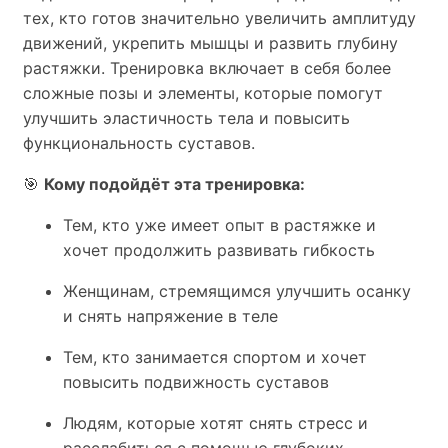
тех, кто готов значительно увеличить амплитуду
движений, укрепить мышцы и развить глубину
растяжки. Тренировка включает в себя более
сложные позы и элементы, которые помогут
улучшить эластичность тела и повысить
функциональность суставов.
🎯
Кому подойдёт эта тренировка:
Тем, кто уже имеет опыт в растяжке и
хочет продолжить развивать гибкость
Женщинам, стремящимся улучшить осанку
и снять напряжение в теле
Тем, кто занимается спортом и хочет
повысить подвижность суставов
Людям, которые хотят снять стресс и