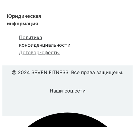
Юридическая
информация
Политика
конфиденциальности
Договор-оферты
@ 2024 SEVEN FITNESS. Все права защищены.
Наши соц.сети