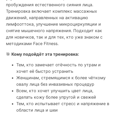
пробуждения естественного сияния лица.
Тренировка включает комплекс массажных
движений, направленных на активацию
лимфооттока, улучшение микроциркуляции и
снятие мышечного напряжения. Подходит как
для новичков, так и для тех, кто уже знаком с
методиками Face Fitness.
🎯
Кому подойдёт эта тренировка:
Тем, кто замечает отёчность по утрам и
хочет её быстро устранить
Женщинам, стремящимся к более чёткому
овалу лица без инвазивных процедур
Всем, кто хочет улучшить цвет лица,
сделать кожу более упругой и свежей
Тем, кто испытывает стресс и напряжение в
области лица и шеи