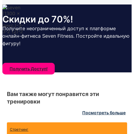
Скидки до 70%!
Получите неограниченный доступ к платформе
онлайн-фитнеса Seven Fitness. Постройте идеальную
фигуру!
Получить Доступ!
Вам также могут понравится эти
тренировки
Посмотреть больше
Стретчинг