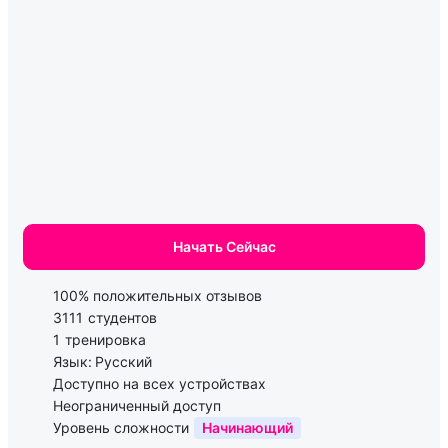
Начать Сейчас
100% положительных отзывов
3111
студентов
1
тренировка
Язык:
Русский
Доступно на всех устройствах
Неограниченный доступ
Уровень сложности
Начинающий