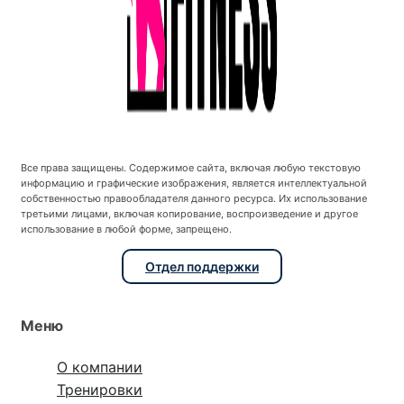
Все права защищены. Содержимое сайта, включая любую текстовую
информацию и графические изображения, является интеллектуальной
собственностью правообладателя данного ресурса. Их использование
третьими лицами, включая копирование, воспроизведение и другое
использование в любой форме, запрещено.
Отдел поддержки
Меню
О компании
Тренировки