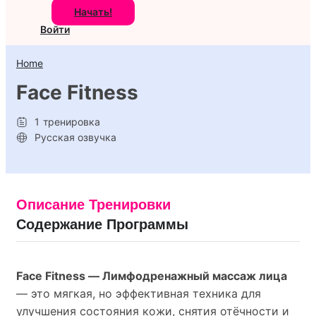
Начать!
Войти
Home
Face Fitness
1
тренировка
Русская озвучка
Описание Тренировки
Содержание Программы
Face Fitness — Лимфодренажный массаж лица
— это мягкая, но эффективная техника для
улучшения состояния кожи, снятия отёчности и