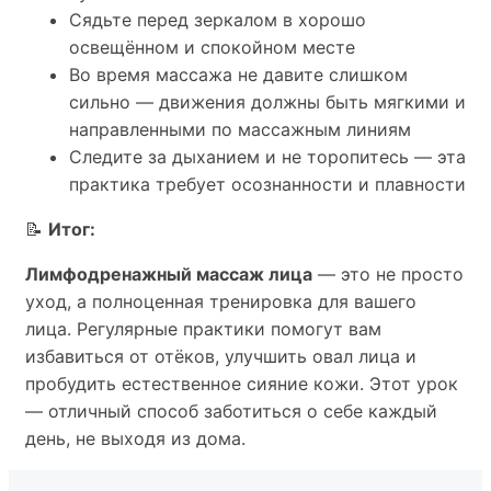
Сядьте перед зеркалом в хорошо
освещённом и спокойном месте
Во время массажа не давите слишком
сильно — движения должны быть мягкими и
направленными по массажным линиям
Следите за дыханием и не торопитесь — эта
практика требует осознанности и плавности
📝
Итог:
Лимфодренажный массаж лица
— это не просто
уход, а полноценная тренировка для вашего
лица. Регулярные практики помогут вам
избавиться от отёков, улучшить овал лица и
пробудить естественное сияние кожи. Этот урок
— отличный способ заботиться о себе каждый
день, не выходя из дома.