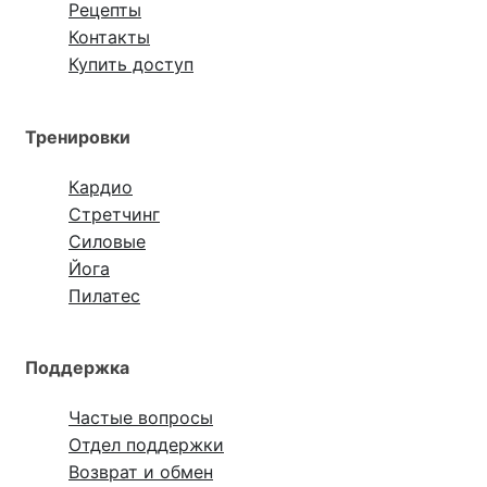
Рецепты
Контакты
Купить доступ
Тренировки
Кардио
Стретчинг
Силовые
Йога
Пилатес
Поддержка
Частые вопросы
Отдел поддержки
Возврат и обмен