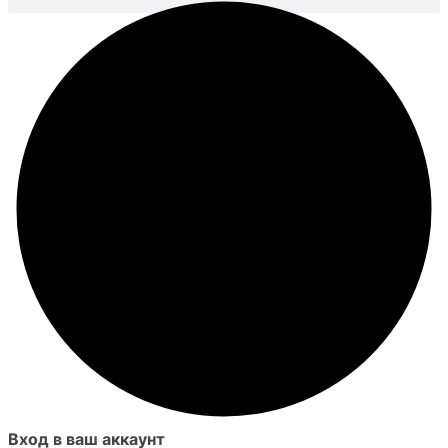
Вход в ваш аккаунт