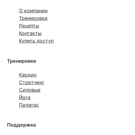
О компании
Тренировки
Рецепты
Контакты
Купить доступ
Тренировки
Кардио
Стретчинг
Силовые
Йога
Пилатес
Поддержка