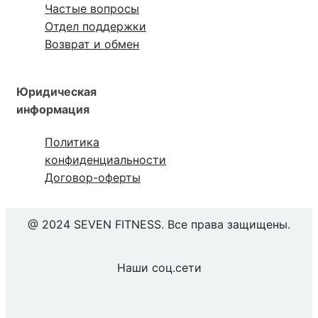
Частые вопросы
Отдел поддержки
Возврат и обмен
Юридическая
информация
Политика
конфиденциальности
Договор-оферты
@ 2024 SEVEN FITNESS. Все права защищены.
Наши соц.сети