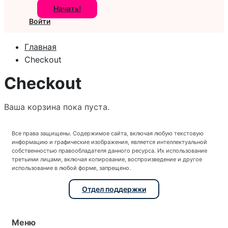
Начать!
Войти
Главная
Checkout
Checkout
Ваша корзина пока пуста.
Все права защищены. Содержимое сайта, включая любую текстовую
информацию и графические изображения, является интеллектуальной
собственностью правообладателя данного ресурса. Их использование
третьими лицами, включая копирование, воспроизведение и другое
использование в любой форме, запрещено.
Отдел поддержки
Меню