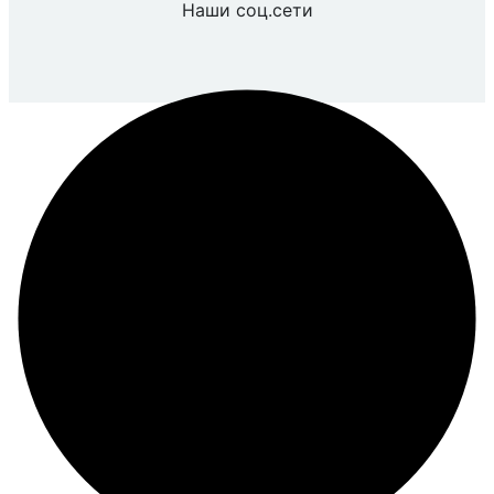
Наши соц.сети