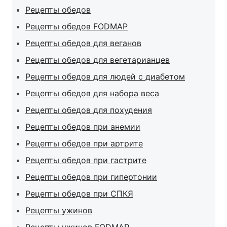
Рецепты обедов
Рецепты обедов FODMAP
Рецепты обедов для веганов
Рецепты обедов для вегетарианцев
Рецепты обедов для людей с диабетом
Рецепты обедов для набора веса
Рецепты обедов для похудения
Рецепты обедов при анемии
Рецепты обедов при артрите
Рецепты обедов при гастрите
Рецепты обедов при гипертонии
Рецепты обедов при СПКЯ
Рецепты ужинов