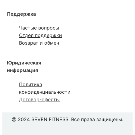
Поддержка
Частые вопросы
Отдел поддержки
Возврат и обмен
Юридическая
информация
Политика
конфиденциальности
Договор-оферты
@ 2024 SEVEN FITNESS. Все права защищены.