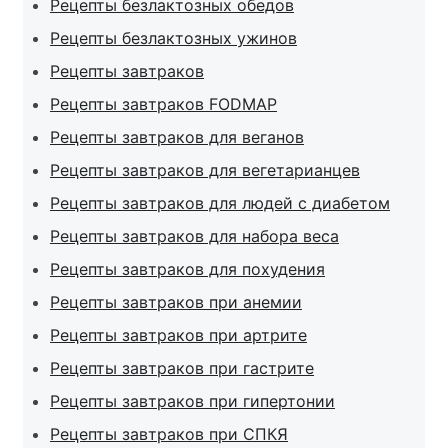
Рецепты безлактозных обедов
Рецепты безлактозных ужинов
Рецепты завтраков
Рецепты завтраков FODMAP
Рецепты завтраков для веганов
Рецепты завтраков для вегетарианцев
Рецепты завтраков для людей с диабетом
Рецепты завтраков для набора веса
Рецепты завтраков для похудения
Рецепты завтраков при анемии
Рецепты завтраков при артрите
Рецепты завтраков при гастрите
Рецепты завтраков при гипертонии
Рецепты завтраков при СПКЯ