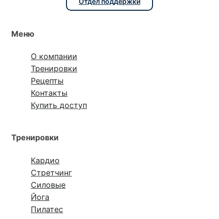
Отдел поддержки
Меню
О компании
Тренировки
Рецепты
Контакты
Купить доступ
Тренировки
Кардио
Стретчинг
Силовые
Йога
Пилатес