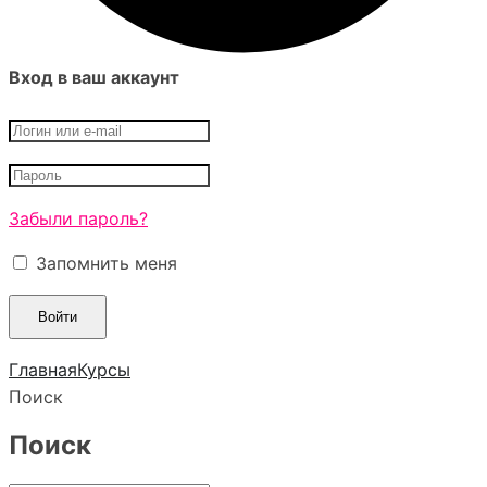
Вход в ваш аккаунт
Забыли пароль?
Запомнить меня
Главная
Курсы
Поиск
Поиск