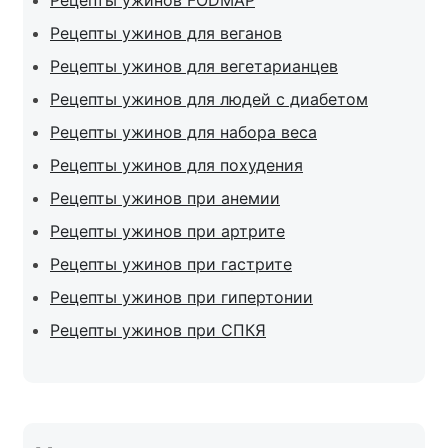
Рецепты ужинов FODMAP
Рецепты ужинов для веганов
Рецепты ужинов для вегетарианцев
Рецепты ужинов для людей с диабетом
Рецепты ужинов для набора веса
Рецепты ужинов для похудения
Рецепты ужинов при анемии
Рецепты ужинов при артрите
Рецепты ужинов при гастрите
Рецепты ужинов при гипертонии
Рецепты ужинов при СПКЯ