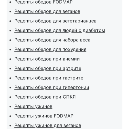
Рецепты обедов FODMAP
Рецепты обедов для веганов
Рецепты обедов для вегетарианцев
Рецепты обедов для людей с диабетом
Рецепты обедов для набора веса
Рецепты обедов для похудения
Рецепты обедов при анемии
Рецепты обедов при артрите
Рецепты обедов при гастрите
Рецепты обедов при гипертонии
Рецепты обедов при СПКЯ
Рецепты ужинов
Рецепты ужинов FODMAP
Рецепты ужинов для веганов