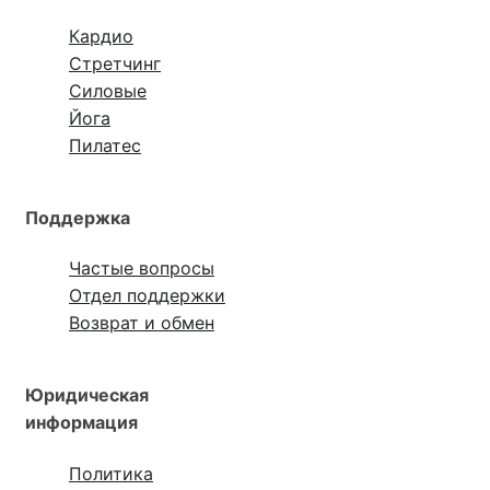
Кардио
Стретчинг
Силовые
Йога
Пилатес
Поддержка
Частые вопросы
Отдел поддержки
Возврат и обмен
Юридическая
информация
Политика