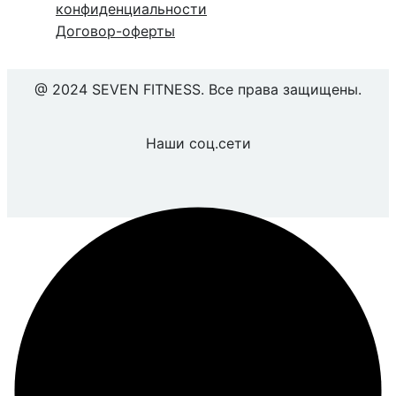
конфиденциальности
Договор-оферты
@ 2024 SEVEN FITNESS. Все права защищены.
Наши соц.сети