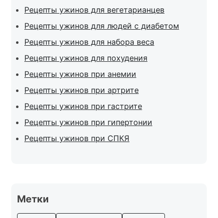
Рецепты ужинов для вегетарианцев
Рецепты ужинов для людей с диабетом
Рецепты ужинов для набора веса
Рецепты ужинов для похудения
Рецепты ужинов при анемии
Рецепты ужинов при артрите
Рецепты ужинов при гастрите
Рецепты ужинов при гипертонии
Рецепты ужинов при СПКЯ
Метки