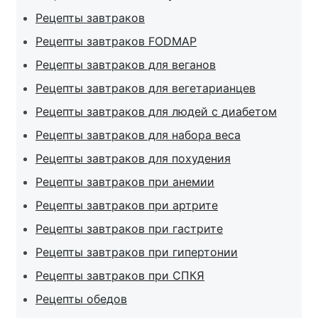
Рецепты завтраков
Рецепты завтраков FODMAP
Рецепты завтраков для веганов
Рецепты завтраков для вегетарианцев
Рецепты завтраков для людей с диабетом
Рецепты завтраков для набора веса
Рецепты завтраков для похудения
Рецепты завтраков при анемии
Рецепты завтраков при артрите
Рецепты завтраков при гастрите
Рецепты завтраков при гипертонии
Рецепты завтраков при СПКЯ
Рецепты обедов