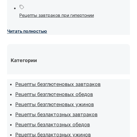
Рецепты завтраков при гипертонии
Читать полностью
Категории
Рецепты безглютеновых завтраков
Рецепты безглютеновых обедов
Рецепты безглютеновых ужинов
Рецепты безлактозных завтраков
Рецепты безлактозных обедов
Рецепты безлактозных ужинов