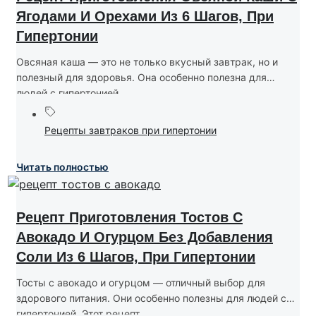
Ягодами И Орехами Из 6 Шагов, При
Гипертонии
Овсяная каша — это не только вкусный завтрак, но и
полезный для здоровья. Она особенно полезна для
людей с гипертонией....
Рецепты завтраков при гипертонии
Читать полностью
Рецепт Приготовления Тостов С
Авокадо И Огурцом Без Добавления
Соли Из 6 Шагов, При Гипертонии
Тосты с авокадо и огурцом — отличный выбор для
здорового питания. Они особенно полезны для людей с
гипертонией. Этот рецепт...