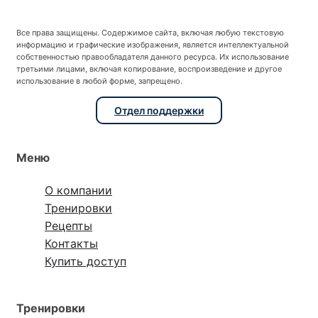
Все права защищены. Содержимое сайта, включая любую текстовую
информацию и графические изображения, является интеллектуальной
собственностью правообладателя данного ресурса. Их использование
третьими лицами, включая копирование, воспроизведение и другое
использование в любой форме, запрещено.
Отдел поддержки
Меню
О компании
Тренировки
Рецепты
Контакты
Купить доступ
Тренировки