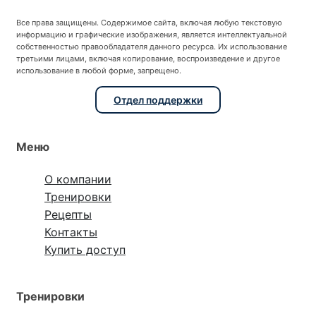
Все права защищены. Содержимое сайта, включая любую текстовую
информацию и графические изображения, является интеллектуальной
собственностью правообладателя данного ресурса. Их использование
третьими лицами, включая копирование, воспроизведение и другое
использование в любой форме, запрещено.
Отдел поддержки
Меню
О компании
Тренировки
Рецепты
Контакты
Купить доступ
Тренировки