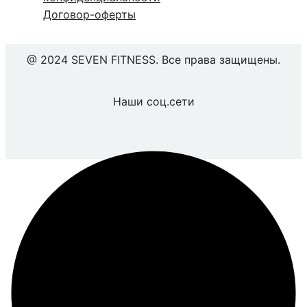
Договор-оферты
@ 2024 SEVEN FITNESS. Все права защищены.
Наши соц.сети