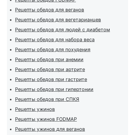
Рецепты обедов для веганов
Рецепты обедов для вегетарианцев
Рецепты обедов для людей с диабетом
Рецепты обедов для набора веса
Рецепты обедов для похудения
Рецепты обедов при анемии
Рецепты обедов при артрите
Рецепты обедов при гастрите
Рецепты обедов при гипертонии
Рецепты обедов при СПКЯ
Рецепты ужинов
Рецепты ужинов FODMAP
Рецепты ужинов для веганов