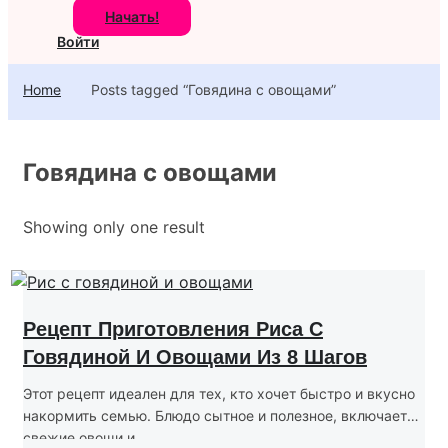
Начать!
Войти
Home
Posts tagged “Говядина с овощами”
Говядина с овощами
Showing only one result
Рецепт Приготовления Риса С
Говядиной И Овощами Из 8 Шагов
Этот рецепт идеален для тех, кто хочет быстро и вкусно
накормить семью. Блюдо сытное и полезное, включает
свежие овощи и...