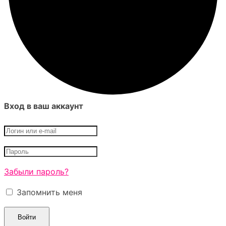
Вход в ваш аккаунт
Забыли пароль?
Запомнить меня