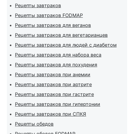
Рецепты завтраков
Рецепты завтраков FODMAP
Рецепты завтраков для веганов
Рецепты завтраков для вегетарианцев
Рецепты завтраков для людей с диабетом
Рецепты завтраков для набора веса
Рецепты завтраков для похудения
Рецепты завтраков при анемии
Рецепты завтраков при артрите
Рецепты завтраков при гастрите
Рецепты завтраков при гипертонии
Рецепты завтраков при СПКЯ
Рецепты обедов
Рецепты обедов FODMAP