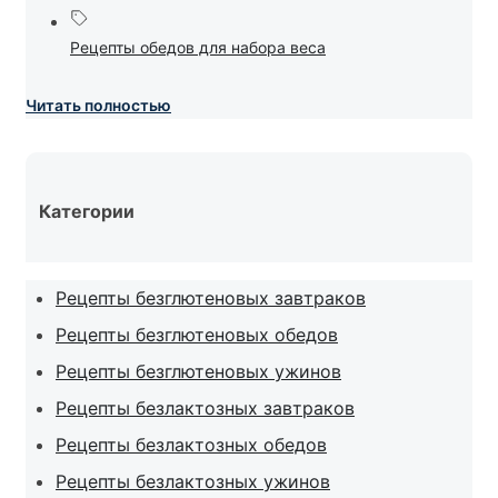
Рецепты обедов для набора веса
Читать полностью
Категории
Рецепты безглютеновых завтраков
Рецепты безглютеновых обедов
Рецепты безглютеновых ужинов
Рецепты безлактозных завтраков
Рецепты безлактозных обедов
Рецепты безлактозных ужинов