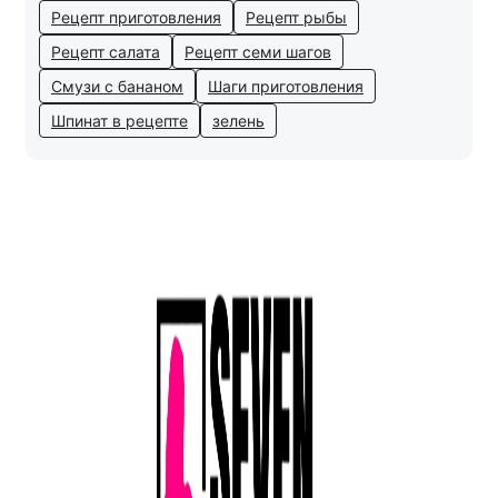
Рецепт приготовления
Рецепт рыбы
Рецепт салата
Рецепт семи шагов
Смузи с бананом
Шаги приготовления
Шпинат в рецепте
зелень