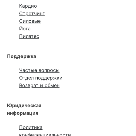
Кардио
Стретчинг
Силовые
Йога
Пилатес
Поддержка
Частые вопросы
Отдел поддержки
Возврат и обмен
Юридическая
информация
Политика
конфиденциальности