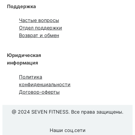
Поддержка
Частые вопросы
Отдел поддержки
Возврат и обмен
Юридическая
информация
Политика
конфиденциальности
Договор-оферты
@ 2024 SEVEN FITNESS. Все права защищены.
Наши соц.сети