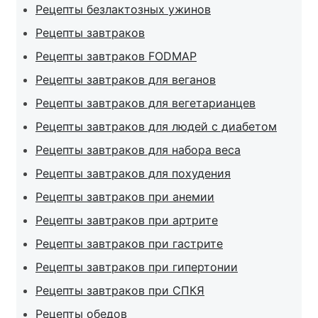
Рецепты безлактозных ужинов
Рецепты завтраков
Рецепты завтраков FODMAP
Рецепты завтраков для веганов
Рецепты завтраков для вегетарианцев
Рецепты завтраков для людей с диабетом
Рецепты завтраков для набора веса
Рецепты завтраков для похудения
Рецепты завтраков при анемии
Рецепты завтраков при артрите
Рецепты завтраков при гастрите
Рецепты завтраков при гипертонии
Рецепты завтраков при СПКЯ
Рецепты обедов