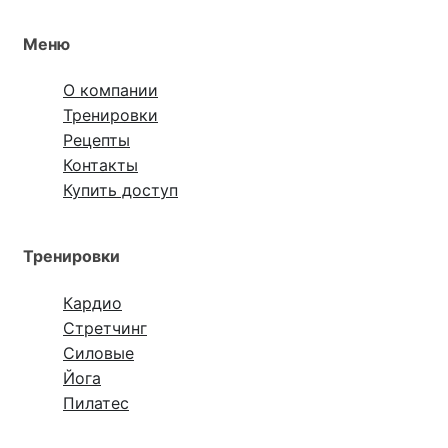
Меню
О компании
Тренировки
Рецепты
Контакты
Купить доступ
Тренировки
Кардио
Стретчинг
Силовые
Йога
Пилатес