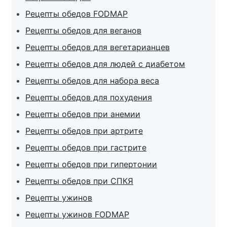
Рецепты обедов FODMAP
Рецепты обедов для веганов
Рецепты обедов для вегетарианцев
Рецепты обедов для людей с диабетом
Рецепты обедов для набора веса
Рецепты обедов для похудения
Рецепты обедов при анемии
Рецепты обедов при артрите
Рецепты обедов при гастрите
Рецепты обедов при гипертонии
Рецепты обедов при СПКЯ
Рецепты ужинов
Рецепты ужинов FODMAP