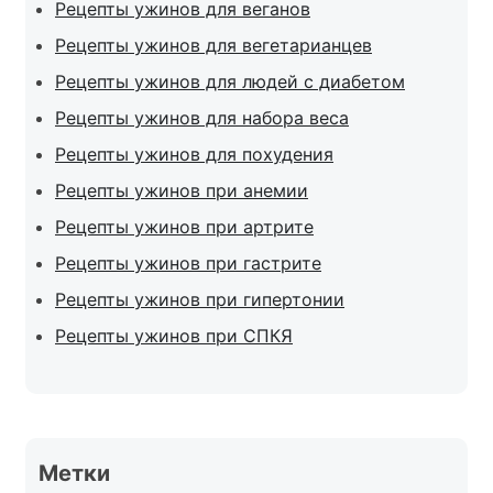
Рецепты ужинов для веганов
Рецепты ужинов для вегетарианцев
Рецепты ужинов для людей с диабетом
Рецепты ужинов для набора веса
Рецепты ужинов для похудения
Рецепты ужинов при анемии
Рецепты ужинов при артрите
Рецепты ужинов при гастрите
Рецепты ужинов при гипертонии
Рецепты ужинов при СПКЯ
Метки