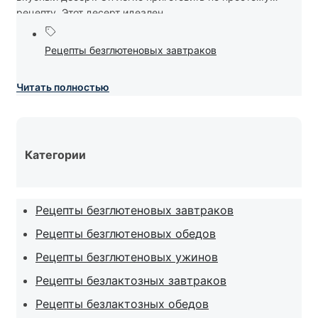
рецепту. Этот десерт идеален...
Рецепты безглютеновых завтраков
Читать полностью
Категории
Рецепты безглютеновых завтраков
Рецепты безглютеновых обедов
Рецепты безглютеновых ужинов
Рецепты безлактозных завтраков
Рецепты безлактозных обедов