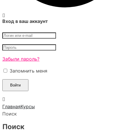
Вход в ваш аккаунт
Забыли пароль?
Запомнить меня
Главная
Курсы
Поиск
Поиск