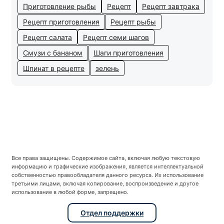
Приготовление рыбы
Рецепт
Рецепт завтрака
Рецепт приготовления
Рецепт рыбы
Рецепт салата
Рецепт семи шагов
Смузи с бананом
Шаги приготовления
Шпинат в рецепте
зелень
Все права защищены. Содержимое сайта, включая любую текстовую
информацию и графические изображения, является интеллектуальной
собственностью правообладателя данного ресурса. Их использование
третьими лицами, включая копирование, воспроизведение и другое
использование в любой форме, запрещено.
Отдел поддержки