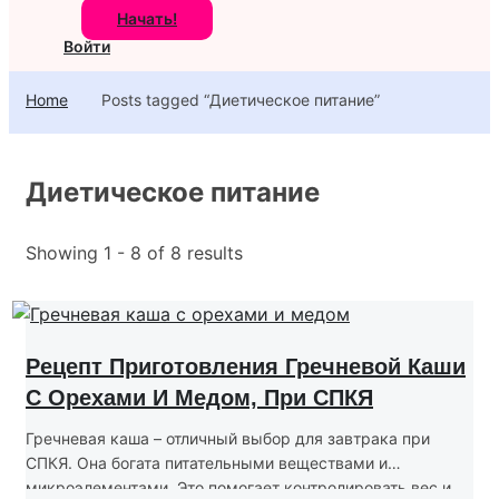
Начать!
Войти
Home
Posts tagged “Диетическое питание”
Диетическое питание
Showing 1 - 8 of 8 results
Рецепт Приготовления Гречневой Каши
С Орехами И Медом, При СПКЯ
Гречневая каша – отличный выбор для завтрака при
СПКЯ. Она богата питательными веществами и
микроэлементами. Это помогает контролировать вес и...