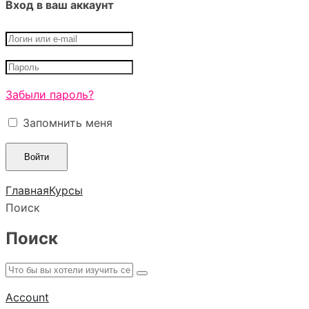
Вход в ваш аккаунт
Забыли пароль?
Запомнить меня
Главная
Курсы
Поиск
Поиск
Account