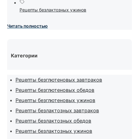
Рецепты безлактозных ужинов
Читать полностью
Категории
Рецепты безглютеновых завтраков
Рецепты безглютеновых обедов
Рецепты безглютеновых ужинов
Рецепты безлактозных завтраков
Рецепты безлактозных обедов
Рецепты безлактозных ужинов