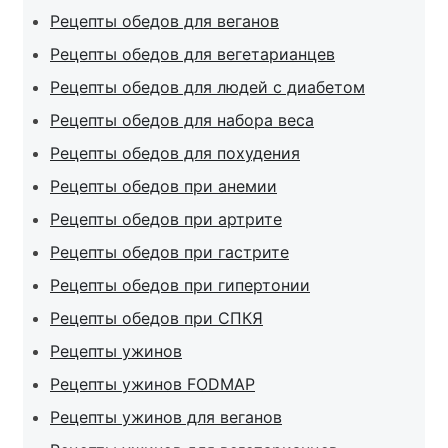
Рецепты обедов для веганов
Рецепты обедов для вегетарианцев
Рецепты обедов для людей с диабетом
Рецепты обедов для набора веса
Рецепты обедов для похудения
Рецепты обедов при анемии
Рецепты обедов при артрите
Рецепты обедов при гастрите
Рецепты обедов при гипертонии
Рецепты обедов при СПКЯ
Рецепты ужинов
Рецепты ужинов FODMAP
Рецепты ужинов для веганов