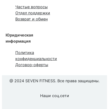
Частые вопросы
Отдел поддержки
Возврат и обмен
Юридическая
информация
Политика
конфиденциальности
Договор-оферты
@ 2024 SEVEN FITNESS. Все права защищены.
Наши соц.сети