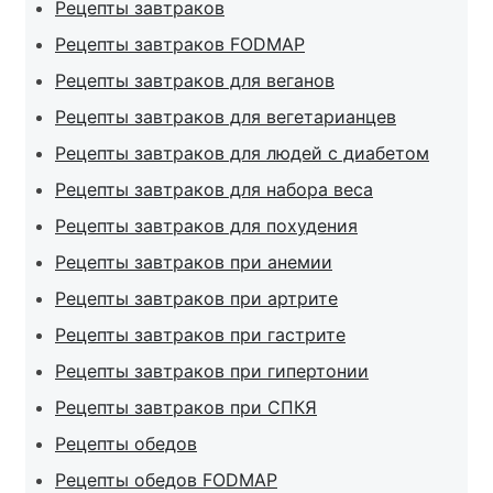
Рецепты завтраков
Рецепты завтраков FODMAP
Рецепты завтраков для веганов
Рецепты завтраков для вегетарианцев
Рецепты завтраков для людей с диабетом
Рецепты завтраков для набора веса
Рецепты завтраков для похудения
Рецепты завтраков при анемии
Рецепты завтраков при артрите
Рецепты завтраков при гастрите
Рецепты завтраков при гипертонии
Рецепты завтраков при СПКЯ
Рецепты обедов
Рецепты обедов FODMAP