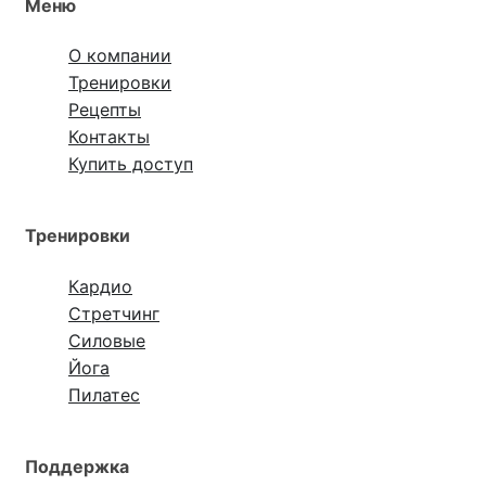
Меню
О компании
Тренировки
Рецепты
Контакты
Купить доступ
Тренировки
Кардио
Стретчинг
Силовые
Йога
Пилатес
Поддержка