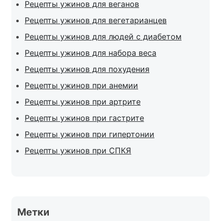
Рецепты ужинов для веганов
Рецепты ужинов для вегетарианцев
Рецепты ужинов для людей с диабетом
Рецепты ужинов для набора веса
Рецепты ужинов для похудения
Рецепты ужинов при анемии
Рецепты ужинов при артрите
Рецепты ужинов при гастрите
Рецепты ужинов при гипертонии
Рецепты ужинов при СПКЯ
Метки