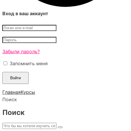
Вход в ваш аккаунт
Забыли пароль?
Запомнить меня
Главная
Курсы
Поиск
Поиск