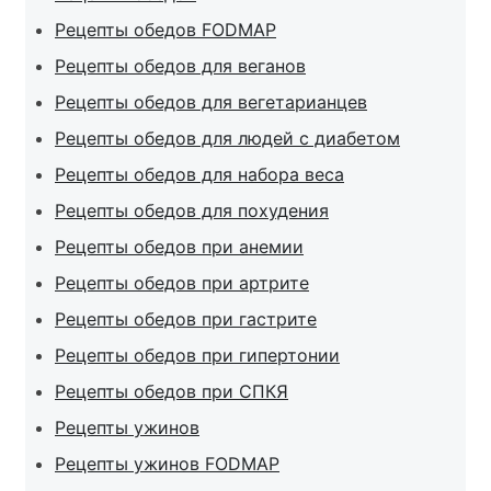
Рецепты обедов FODMAP
Рецепты обедов для веганов
Рецепты обедов для вегетарианцев
Рецепты обедов для людей с диабетом
Рецепты обедов для набора веса
Рецепты обедов для похудения
Рецепты обедов при анемии
Рецепты обедов при артрите
Рецепты обедов при гастрите
Рецепты обедов при гипертонии
Рецепты обедов при СПКЯ
Рецепты ужинов
Рецепты ужинов FODMAP