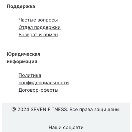
Поддержка
Частые вопросы
Отдел поддержки
Возврат и обмен
Юридическая
информация
Политика
конфиденциальности
Договор-оферты
@ 2024 SEVEN FITNESS. Все права защищены.
Наши соц.сети