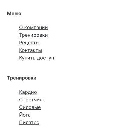
Меню
О компании
Тренировки
Рецепты
Контакты
Купить доступ
Тренировки
Кардио
Стретчинг
Силовые
Йога
Пилатес