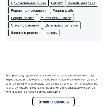
Приготовление рыбы
Рецепт
Рецепт завтрака
Рецепт приготовления
Рецепт рыбы
Рецепт салата
Рецепт семи шагов
Смузи с бананом
Шаги приготовления
Шпинат в рецепте
зелень
Все права защищены. Содержимое сайта, включая любую текстовую
информацию и графические изображения, является интеллектуальной
собственностью правообладателя данного ресурса. Их использование
третьими лицами, включая копирование, воспроизведение и другое
использование в любой форме, запрещено.
Отдел поддержки