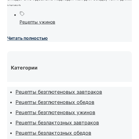
ужина....
Рецепты ужинов
Читать полностью
Категории
Рецепты безглютеновых завтраков
Рецепты безглютеновых обедов
Рецепты безглютеновых ужинов
Рецепты безлактозных завтраков
Рецепты безлактозных обедов