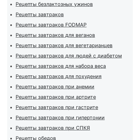
Рецепты безлактозных ужинов
Рецепты завтраков
Рецепты завтраков FODMAP
Рецепты завтраков для веганов
Рецепты завтраков для вегетарианцев
Рецепты завтраков для людей с диабетом
Рецепты завтраков для набора веса
Рецепты завтраков для похудения
Рецепты завтраков при анемии
Рецепты завтраков при артрите
Рецепты завтраков при гастрите
Рецепты завтраков при гипертонии
Рецепты завтраков при СПКЯ
Рецепты обедов