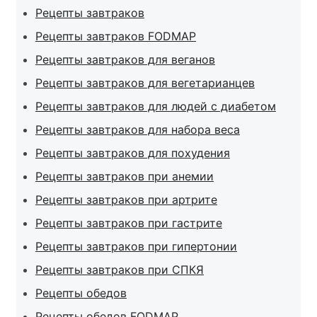
Рецепты завтраков
Рецепты завтраков FODMAP
Рецепты завтраков для веганов
Рецепты завтраков для вегетарианцев
Рецепты завтраков для людей с диабетом
Рецепты завтраков для набора веса
Рецепты завтраков для похудения
Рецепты завтраков при анемии
Рецепты завтраков при артрите
Рецепты завтраков при гастрите
Рецепты завтраков при гипертонии
Рецепты завтраков при СПКЯ
Рецепты обедов
Рецепты обедов FODMAP