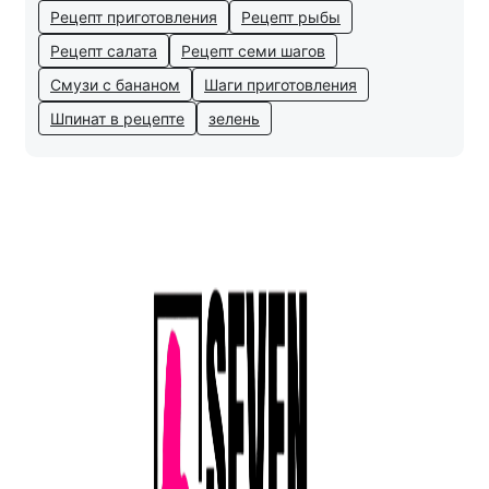
Рецепт приготовления
Рецепт рыбы
Рецепт салата
Рецепт семи шагов
Смузи с бананом
Шаги приготовления
Шпинат в рецепте
зелень