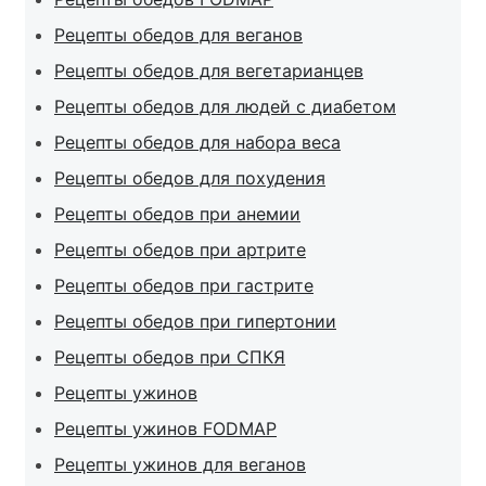
Рецепты обедов для веганов
Рецепты обедов для вегетарианцев
Рецепты обедов для людей с диабетом
Рецепты обедов для набора веса
Рецепты обедов для похудения
Рецепты обедов при анемии
Рецепты обедов при артрите
Рецепты обедов при гастрите
Рецепты обедов при гипертонии
Рецепты обедов при СПКЯ
Рецепты ужинов
Рецепты ужинов FODMAP
Рецепты ужинов для веганов