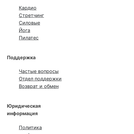
Кардио
Стретчинг
Силовые
Йога
Пилатес
Поддержка
Частые вопросы
Отдел поддержки
Возврат и обмен
Юридическая
информация
Политика