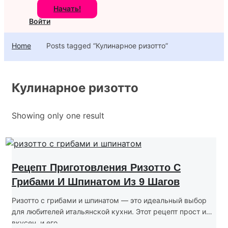
Начать!
Войти
Home
Posts tagged “Кулинарное ризотто”
Кулинарное ризотто
Showing only one result
Рецепт Приготовления Ризотто С
Грибами И Шпинатом Из 9 Шагов
Ризотто с грибами и шпинатом — это идеальный выбор
для любителей итальянской кухни. Этот рецепт прост и
вкусен, и его...