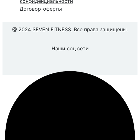
конфиденциальности
Договор-оферты
@ 2024 SEVEN FITNESS. Все права защищены.
Наши соц.сети