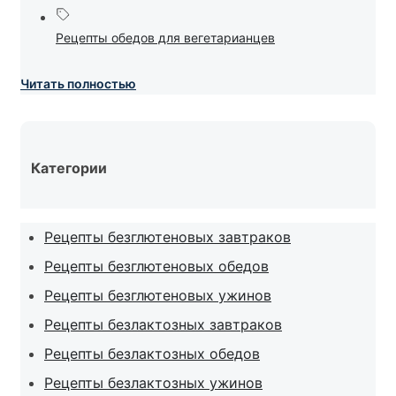
Рецепты обедов для вегетарианцев
Читать полностью
Категории
Рецепты безглютеновых завтраков
Рецепты безглютеновых обедов
Рецепты безглютеновых ужинов
Рецепты безлактозных завтраков
Рецепты безлактозных обедов
Рецепты безлактозных ужинов