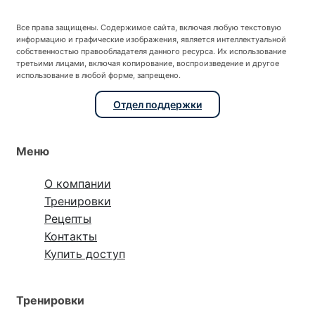
Все права защищены. Содержимое сайта, включая любую текстовую
информацию и графические изображения, является интеллектуальной
собственностью правообладателя данного ресурса. Их использование
третьими лицами, включая копирование, воспроизведение и другое
использование в любой форме, запрещено.
Отдел поддержки
Меню
О компании
Тренировки
Рецепты
Контакты
Купить доступ
Тренировки