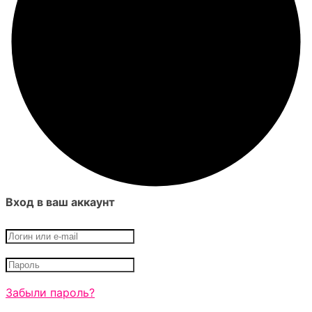
Вход в ваш аккаунт
Забыли пароль?