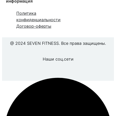
информация
Политика
конфиденциальности
Договор-оферты
@ 2024 SEVEN FITNESS. Все права защищены.
Наши соц.сети