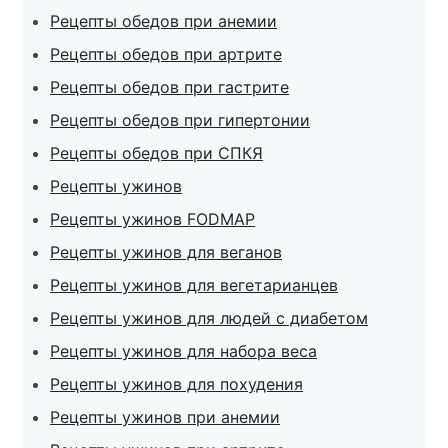
Рецепты обедов при анемии
Рецепты обедов при артрите
Рецепты обедов при гастрите
Рецепты обедов при гипертонии
Рецепты обедов при СПКЯ
Рецепты ужинов
Рецепты ужинов FODMAP
Рецепты ужинов для веганов
Рецепты ужинов для вегетарианцев
Рецепты ужинов для людей с диабетом
Рецепты ужинов для набора веса
Рецепты ужинов для похудения
Рецепты ужинов при анемии