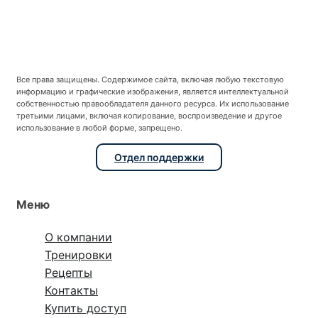
Все права защищены. Содержимое сайта, включая любую текстовую
информацию и графические изображения, является интеллектуальной
собственностью правообладателя данного ресурса. Их использование
третьими лицами, включая копирование, воспроизведение и другое
использование в любой форме, запрещено.
Отдел поддержки
Меню
О компании
Тренировки
Рецепты
Контакты
Купить доступ