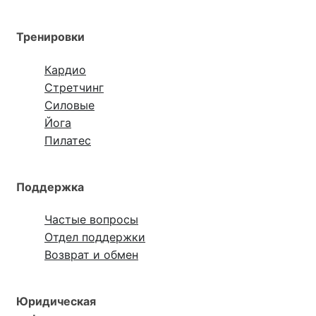
Тренировки
Кардио
Стретчинг
Силовые
Йога
Пилатес
Поддержка
Частые вопросы
Отдел поддержки
Возврат и обмен
Юридическая