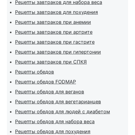
Рецепты завтраков для набора веса
Рецепты завтраков для похудения
Рецепты завтраков при анемии
Рецепты завтраков при артрите
Рецепты завтраков при гастрите
Рецепты завтраков при гипертонии
Рецепты завтраков при СПКЯ
Рецепты обедов
Рецепты обедов FODMAP
Рецепты обедов для веганов
Рецепты обедов для вегетарианцев
Рецепты обедов для людей с диабетом
Рецепты обедов для набора веса
Рецепты обедов для похудения