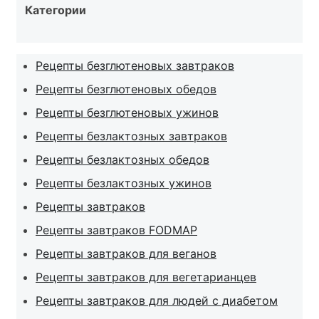
Категории
Рецепты безглютеновых завтраков
Рецепты безглютеновых обедов
Рецепты безглютеновых ужинов
Рецепты безлактозных завтраков
Рецепты безлактозных обедов
Рецепты безлактозных ужинов
Рецепты завтраков
Рецепты завтраков FODMAP
Рецепты завтраков для веганов
Рецепты завтраков для вегетарианцев
Рецепты завтраков для людей с диабетом