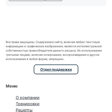
Все права защищены. Содержимое сайта, включая любую текстовую
информацию и графические изображения, является интеллектуальной
собственностью правообладателя данного ресурса. Их использование
третьими лицами, включая копирование, воспроизведение и другое
использование в любой форме, запрещено.
Отдел поддержки
Меню
О компании
Тренировки
Рецепты