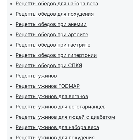
Рецепты обедов для набора веса
Рецепты обедов для похудения
Рецепты обедов при анемии
Рецепты обедов при артрите
Рецепты обедов при гастрите
Рецепты обедов при гипертонии
Рецепты обедов при СПКЯ
Рецепты ужинов
Рецепты ужинов FODMAP
Рецепты ужинов для веганов
Рецепты ужинов для вегетарианцев
Рецепты ужинов для людей с диабетом
Рецепты ужинов для набора веса
Рецепты ужинов для похудения