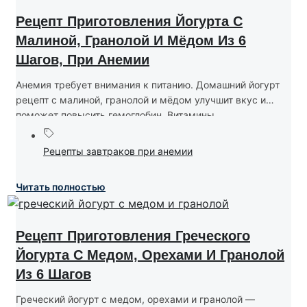
Рецепт Приготовления Йогурта С
Малиной, Гранолой И Мёдом Из 6
Шагов, При Анемии
Анемия требует внимания к питанию. Домашний йогурт
рецепт с малиной, гранолой и мёдом улучшит вкус и
поможет повысить гемоглобин. Витамины...
Рецепты завтраков при анемии
Читать полностью
Рецепт Приготовления Греческого
Йогурта С Медом, Орехами И Гранолой
Из 6 Шагов
Греческий йогурт с медом, орехами и гранолой —