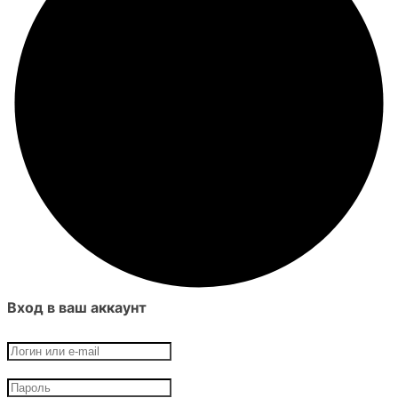
Вход в ваш аккаунт