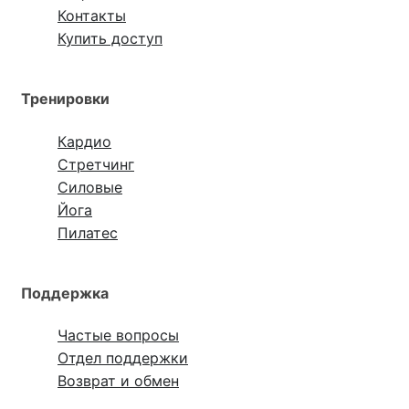
Контакты
Купить доступ
Тренировки
Кардио
Стретчинг
Силовые
Йога
Пилатес
Поддержка
Частые вопросы
Отдел поддержки
Возврат и обмен