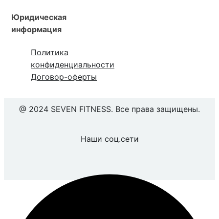
Юридическая
информация
Политика
конфиденциальности
Договор-оферты
@ 2024 SEVEN FITNESS. Все права защищены.
Наши соц.сети