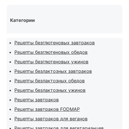
Категории
Рецепты безглютеновых завтраков
Рецепты безглютеновых обедов
Рецепты безглютеновых ужинов
Рецепты безлактозных завтраков
Рецепты безлактозных обедов
Рецепты безлактозных ужинов
Рецепты завтраков
Рецепты завтраков FODMAP
Рецепты завтраков для веганов
Рецепты завтраков для вегетарианцев