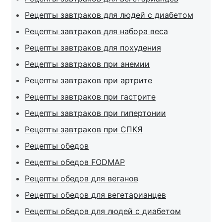
Рецепты завтраков для людей с диабетом
Рецепты завтраков для набора веса
Рецепты завтраков для похудения
Рецепты завтраков при анемии
Рецепты завтраков при артрите
Рецепты завтраков при гастрите
Рецепты завтраков при гипертонии
Рецепты завтраков при СПКЯ
Рецепты обедов
Рецепты обедов FODMAP
Рецепты обедов для веганов
Рецепты обедов для вегетарианцев
Рецепты обедов для людей с диабетом