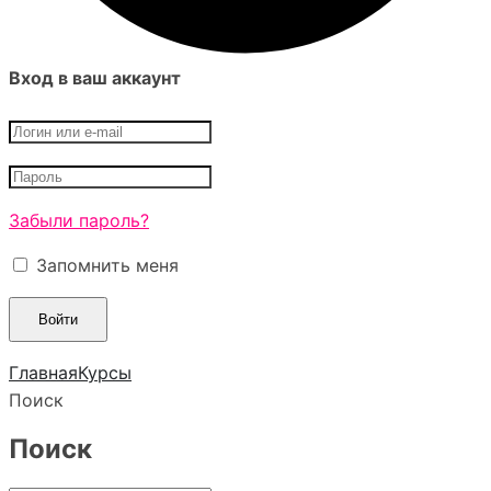
Вход в ваш аккаунт
Забыли пароль?
Запомнить меня
Главная
Курсы
Поиск
Поиск