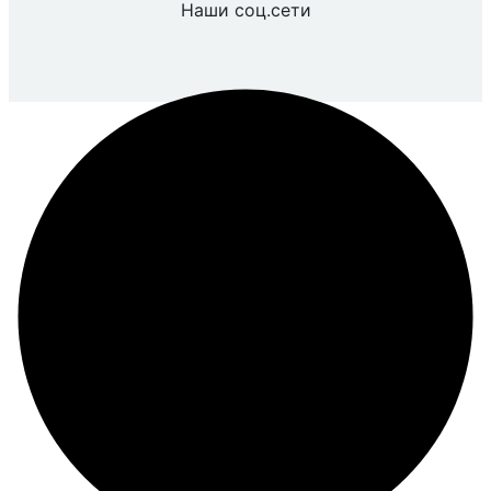
Наши соц.сети