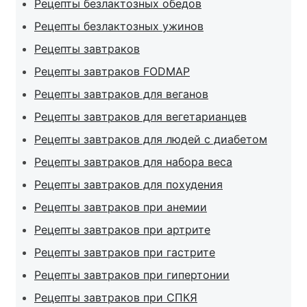
Рецепты безлактозных обедов
Рецепты безлактозных ужинов
Рецепты завтраков
Рецепты завтраков FODMAP
Рецепты завтраков для веганов
Рецепты завтраков для вегетарианцев
Рецепты завтраков для людей с диабетом
Рецепты завтраков для набора веса
Рецепты завтраков для похудения
Рецепты завтраков при анемии
Рецепты завтраков при артрите
Рецепты завтраков при гастрите
Рецепты завтраков при гипертонии
Рецепты завтраков при СПКЯ