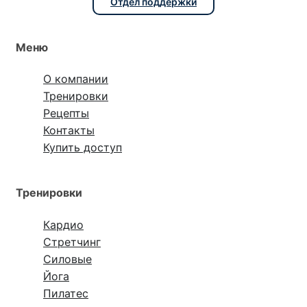
Отдел поддержки
Меню
О компании
Тренировки
Рецепты
Контакты
Купить доступ
Тренировки
Кардио
Стретчинг
Силовые
Йога
Пилатес