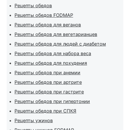
Рецепты обедов
Рецепты обедов FODMAP
Рецепты обедов для веганов
Рецепты обедов для вегетарианцев
Рецепты обедов для людей с диабетом
Рецепты обедов для набора веса
Рецепты обедов для похудения
Рецепты обедов при анемии
Рецепты обедов при артрите
Рецепты обедов при гастрите
Рецепты обедов при гипертонии
Рецепты обедов при СПКЯ
Рецепты ужинов