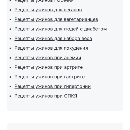
Рецепты ужинов FODMAP
Рецепты ужинов для веганов
Рецепты ужинов для вегетарианцев
Рецепты ужинов для людей с диабетом
Рецепты ужинов для набора веса
Рецепты ужинов для похудения
Рецепты ужинов при анемии
Рецепты ужинов при артрите
Рецепты ужинов при гастрите
Рецепты ужинов при гипертонии
Рецепты ужинов при СПКЯ