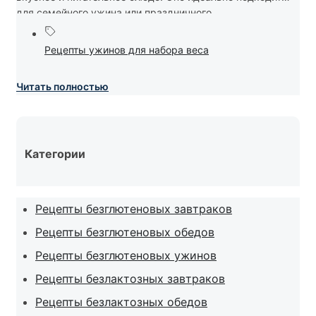
для семейного ужина или праздничного...
Рецепты ужинов для набора веса
Читать полностью
Категории
Рецепты безглютеновых завтраков
Рецепты безглютеновых обедов
Рецепты безглютеновых ужинов
Рецепты безлактозных завтраков
Рецепты безлактозных обедов