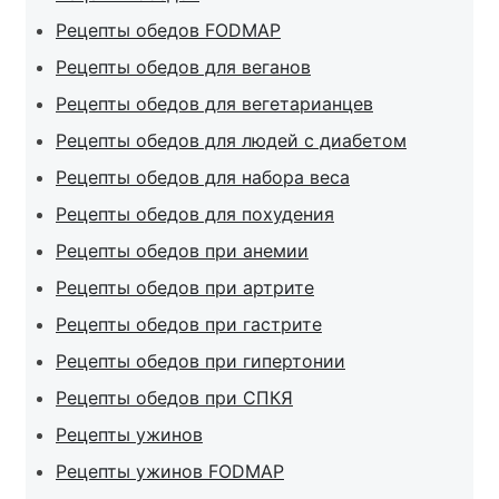
Рецепты обедов FODMAP
Рецепты обедов для веганов
Рецепты обедов для вегетарианцев
Рецепты обедов для людей с диабетом
Рецепты обедов для набора веса
Рецепты обедов для похудения
Рецепты обедов при анемии
Рецепты обедов при артрите
Рецепты обедов при гастрите
Рецепты обедов при гипертонии
Рецепты обедов при СПКЯ
Рецепты ужинов
Рецепты ужинов FODMAP