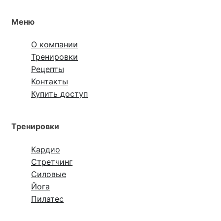
Меню
О компании
Тренировки
Рецепты
Контакты
Купить доступ
Тренировки
Кардио
Стретчинг
Силовые
Йога
Пилатес