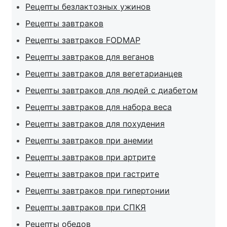
Рецепты безлактозных ужинов
Рецепты завтраков
Рецепты завтраков FODMAP
Рецепты завтраков для веганов
Рецепты завтраков для вегетарианцев
Рецепты завтраков для людей с диабетом
Рецепты завтраков для набора веса
Рецепты завтраков для похудения
Рецепты завтраков при анемии
Рецепты завтраков при артрите
Рецепты завтраков при гастрите
Рецепты завтраков при гипертонии
Рецепты завтраков при СПКЯ
Рецепты обедов