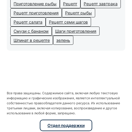
Приготовление рыбы
Рецепт
Рецепт завтрака
Рецепт приготовления
Рецепт рыбы
Рецепт салата
Рецепт семи шагов
Смузи с бананом
Шаги приготовления
Шпинат в рецепте
зелень
Все права защищены. Содержимое сайта, включая любую текстовую
информацию и графические изображения, является интеллектуальной
собственностью правообладателя данного ресурса. Их использование
третьими лицами, включая копирование, воспроизведение и другое
использование в любой форме, запрещено.
Отдел поддержки