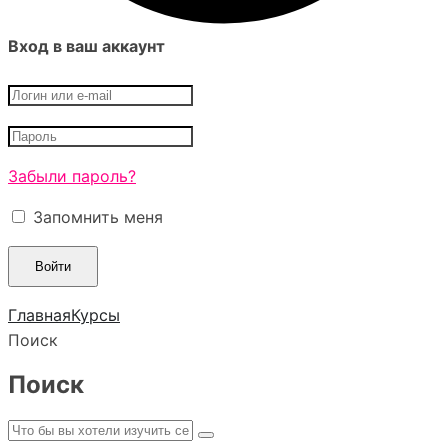
Вход в ваш аккаунт
Забыли пароль?
Запомнить меня
Главная
Курсы
Поиск
Поиск