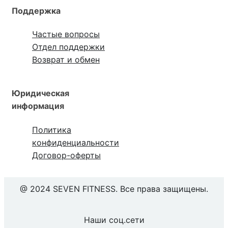
Поддержка
Частые вопросы
Отдел поддержки
Возврат и обмен
Юридическая
информация
Политика
конфиденциальности
Договор-оферты
@ 2024 SEVEN FITNESS. Все права защищены.
Наши соц.сети