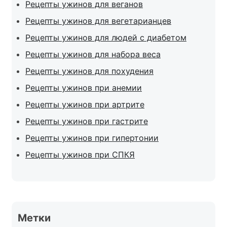
Рецепты ужинов для веганов
Рецепты ужинов для вегетарианцев
Рецепты ужинов для людей с диабетом
Рецепты ужинов для набора веса
Рецепты ужинов для похудения
Рецепты ужинов при анемии
Рецепты ужинов при артрите
Рецепты ужинов при гастрите
Рецепты ужинов при гипертонии
Рецепты ужинов при СПКЯ
Метки