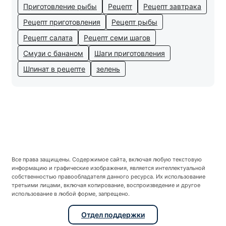
Приготовление рыбы
Рецепт
Рецепт завтрака
Рецепт приготовления
Рецепт рыбы
Рецепт салата
Рецепт семи шагов
Смузи с бананом
Шаги приготовления
Шпинат в рецепте
зелень
Все права защищены. Содержимое сайта, включая любую текстовую
информацию и графические изображения, является интеллектуальной
собственностью правообладателя данного ресурса. Их использование
третьими лицами, включая копирование, воспроизведение и другое
использование в любой форме, запрещено.
Отдел поддержки