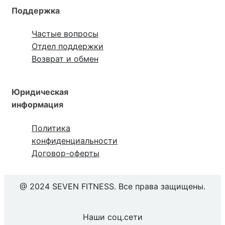
Поддержка
Частые вопросы
Отдел поддержки
Возврат и обмен
Юридическая
информация
Политика
конфиденциальности
Договор-оферты
@ 2024 SEVEN FITNESS. Все права защищены.
Наши соц.сети