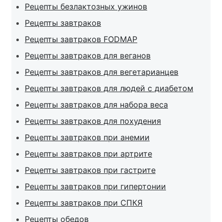
Рецепты безлактозных ужинов
Рецепты завтраков
Рецепты завтраков FODMAP
Рецепты завтраков для веганов
Рецепты завтраков для вегетарианцев
Рецепты завтраков для людей с диабетом
Рецепты завтраков для набора веса
Рецепты завтраков для похудения
Рецепты завтраков при анемии
Рецепты завтраков при артрите
Рецепты завтраков при гастрите
Рецепты завтраков при гипертонии
Рецепты завтраков при СПКЯ
Рецепты обедов