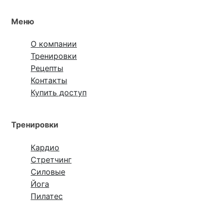
Меню
О компании
Тренировки
Рецепты
Контакты
Купить доступ
Тренировки
Кардио
Стретчинг
Силовые
Йога
Пилатес