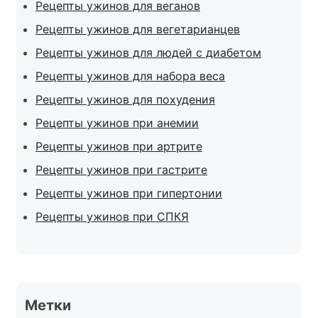
Рецепты ужинов для веганов
Рецепты ужинов для вегетарианцев
Рецепты ужинов для людей с диабетом
Рецепты ужинов для набора веса
Рецепты ужинов для похудения
Рецепты ужинов при анемии
Рецепты ужинов при артрите
Рецепты ужинов при гастрите
Рецепты ужинов при гипертонии
Рецепты ужинов при СПКЯ
Метки