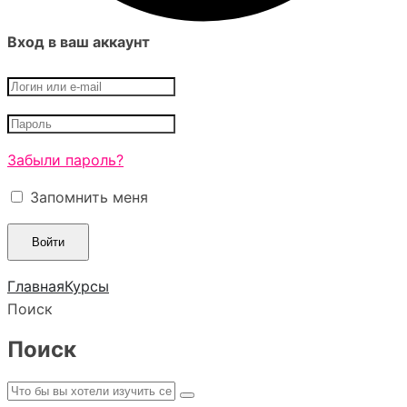
Вход в ваш аккаунт
Забыли пароль?
Запомнить меня
Главная
Курсы
Поиск
Поиск