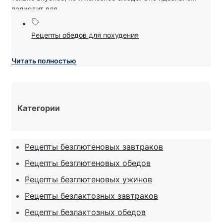
подходит для...
Рецепты обедов для похудения
Читать полностью
Категории
Рецепты безглютеновых завтраков
Рецепты безглютеновых обедов
Рецепты безглютеновых ужинов
Рецепты безлактозных завтраков
Рецепты безлактозных обедов