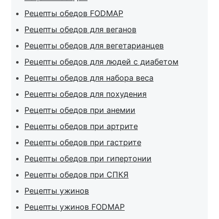
Рецепты обедов FODMAP
Рецепты обедов для веганов
Рецепты обедов для вегетарианцев
Рецепты обедов для людей с диабетом
Рецепты обедов для набора веса
Рецепты обедов для похудения
Рецепты обедов при анемии
Рецепты обедов при артрите
Рецепты обедов при гастрите
Рецепты обедов при гипертонии
Рецепты обедов при СПКЯ
Рецепты ужинов
Рецепты ужинов FODMAP