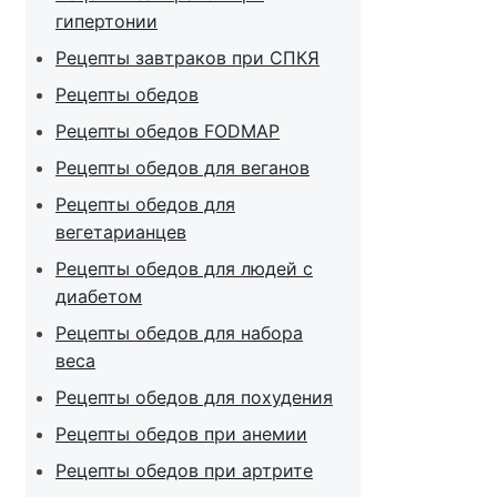
гипертонии
Рецепты завтраков при СПКЯ
Рецепты обедов
Рецепты обедов FODMAP
Рецепты обедов для веганов
Рецепты обедов для
вегетарианцев
Рецепты обедов для людей с
диабетом
Рецепты обедов для набора
веса
Рецепты обедов для похудения
Рецепты обедов при анемии
Рецепты обедов при артрите