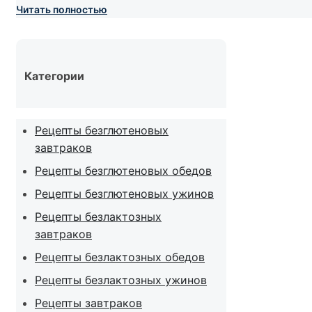
Читать полностью
Категории
Рецепты безглютеновых
завтраков
Рецепты безглютеновых обедов
Рецепты безглютеновых ужинов
Рецепты безлактозных
завтраков
Рецепты безлактозных обедов
Рецепты безлактозных ужинов
Рецепты завтраков