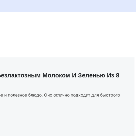
Безлактозным Молоком И Зеленью Из 8
е и полезное блюдо. Оно отлично подходит для быстрого