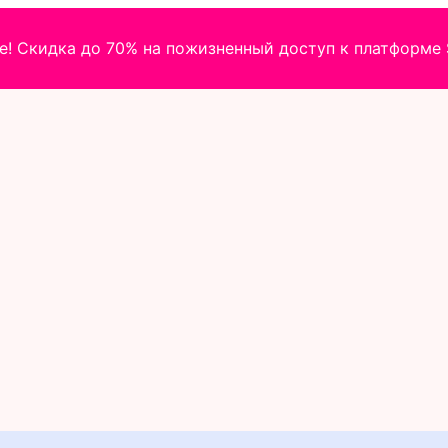
! Скидка до 70% на пожизненный доступ к платформе S