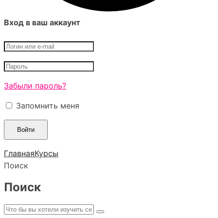
Вход в ваш аккаунт
Забыли пароль?
Запомнить меня
Главная
Курсы
Поиск
Поиск