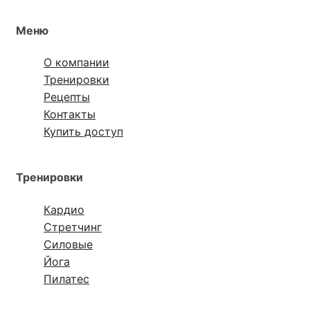
Меню
О компании
Тренировки
Рецепты
Контакты
Купить доступ
Тренировки
Кардио
Стретчинг
Силовые
Йога
Пилатес