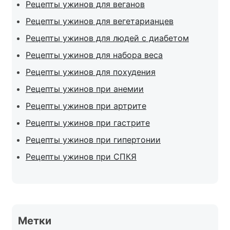
Рецепты ужинов для веганов
Рецепты ужинов для вегетарианцев
Рецепты ужинов для людей с диабетом
Рецепты ужинов для набора веса
Рецепты ужинов для похудения
Рецепты ужинов при анемии
Рецепты ужинов при артрите
Рецепты ужинов при гастрите
Рецепты ужинов при гипертонии
Рецепты ужинов при СПКЯ
Метки