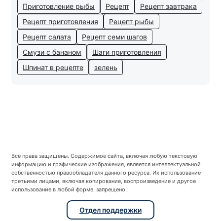
Приготовление рыбы
Рецепт
Рецепт завтрака
Рецепт приготовления
Рецепт рыбы
Рецепт салата
Рецепт семи шагов
Смузи с бананом
Шаги приготовления
Шпинат в рецепте
зелень
Все права защищены. Содержимое сайта, включая любую текстовую
информацию и графические изображения, является интеллектуальной
собственностью правообладателя данного ресурса. Их использование
третьими лицами, включая копирование, воспроизведение и другое
использование в любой форме, запрещено.
Отдел поддержки