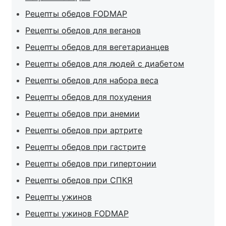
Рецепты обедов FODMAP
Рецепты обедов для веганов
Рецепты обедов для вегетарианцев
Рецепты обедов для людей с диабетом
Рецепты обедов для набора веса
Рецепты обедов для похудения
Рецепты обедов при анемии
Рецепты обедов при артрите
Рецепты обедов при гастрите
Рецепты обедов при гипертонии
Рецепты обедов при СПКЯ
Рецепты ужинов
Рецепты ужинов FODMAP