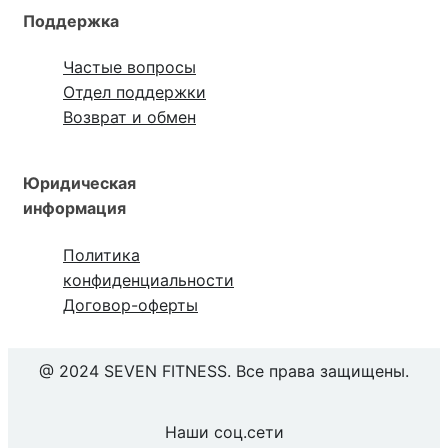
Поддержка
Частые вопросы
Отдел поддержки
Возврат и обмен
Юридическая
информация
Политика
конфиденциальности
Договор-оферты
@ 2024 SEVEN FITNESS. Все права защищены.
Наши соц.сети