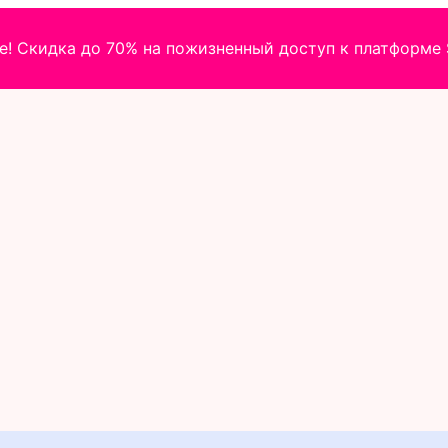
! Скидка до 70% на пожизненный доступ к платформе S