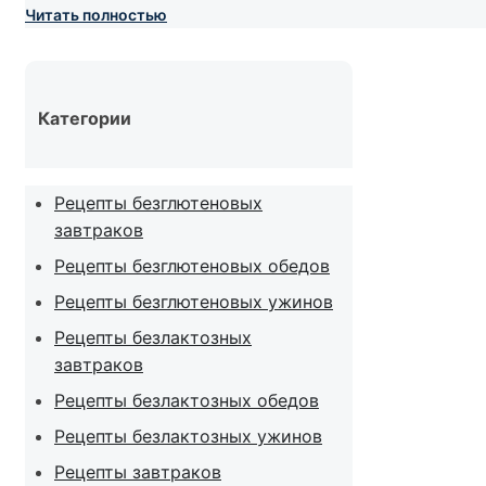
Читать полностью
Категории
Рецепты безглютеновых
завтраков
Рецепты безглютеновых обедов
Рецепты безглютеновых ужинов
Рецепты безлактозных
завтраков
Рецепты безлактозных обедов
Рецепты безлактозных ужинов
Рецепты завтраков