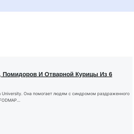
, Помидоров И Отварной Курицы Из 6
 University. Она помогает людям с синдромом раздраженного
FODMAP...