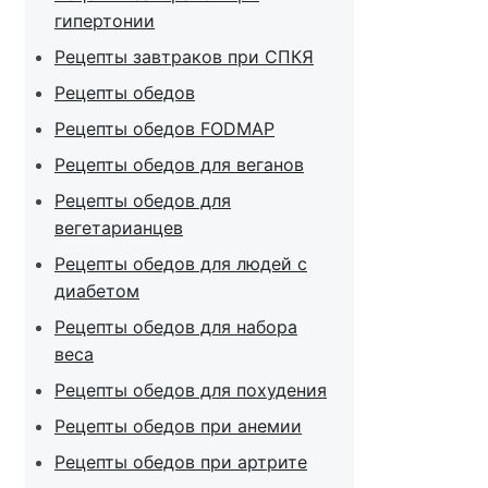
гипертонии
Рецепты завтраков при СПКЯ
Рецепты обедов
Рецепты обедов FODMAP
Рецепты обедов для веганов
Рецепты обедов для
вегетарианцев
Рецепты обедов для людей с
диабетом
Рецепты обедов для набора
веса
Рецепты обедов для похудения
Рецепты обедов при анемии
Рецепты обедов при артрите