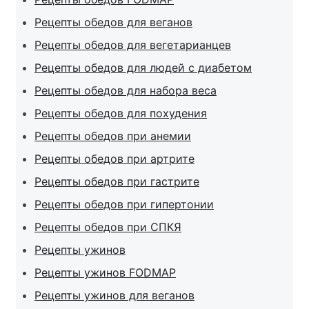
Рецепты обедов для веганов
Рецепты обедов для вегетарианцев
Рецепты обедов для людей с диабетом
Рецепты обедов для набора веса
Рецепты обедов для похудения
Рецепты обедов при анемии
Рецепты обедов при артрите
Рецепты обедов при гастрите
Рецепты обедов при гипертонии
Рецепты обедов при СПКЯ
Рецепты ужинов
Рецепты ужинов FODMAP
Рецепты ужинов для веганов