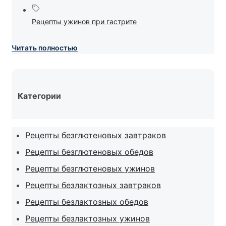
Рецепты ужинов при гастрите
Читать полностью
Категории
Рецепты безглютеновых завтраков
Рецепты безглютеновых обедов
Рецепты безглютеновых ужинов
Рецепты безлактозных завтраков
Рецепты безлактозных обедов
Рецепты безлактозных ужинов