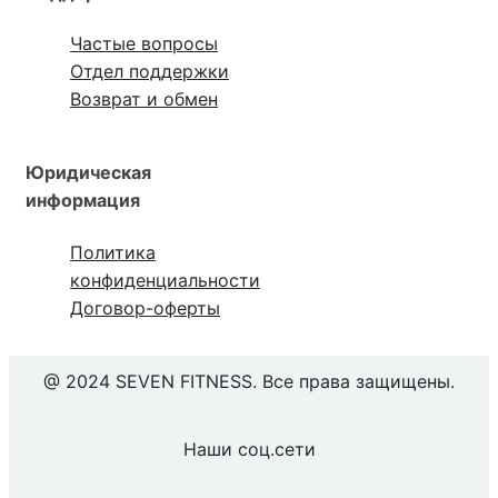
Частые вопросы
Отдел поддержки
Возврат и обмен
Юридическая
информация
Политика
конфиденциальности
Договор-оферты
@ 2024 SEVEN FITNESS. Все права защищены.
Наши соц.сети