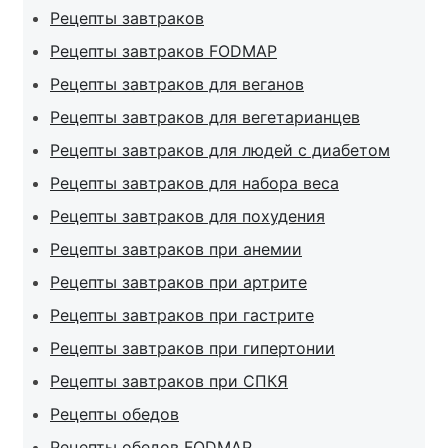
Рецепты завтраков
Рецепты завтраков FODMAP
Рецепты завтраков для веганов
Рецепты завтраков для вегетарианцев
Рецепты завтраков для людей с диабетом
Рецепты завтраков для набора веса
Рецепты завтраков для похудения
Рецепты завтраков при анемии
Рецепты завтраков при артрите
Рецепты завтраков при гастрите
Рецепты завтраков при гипертонии
Рецепты завтраков при СПКЯ
Рецепты обедов
Рецепты обедов FODMAP