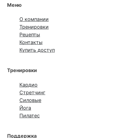
Меню
О компании
Тренировки
Рецепты
Контакты
Купить доступ
Тренировки
Кардио
Стретчинг
Силовые
Йога
Пилатес
Поддержка