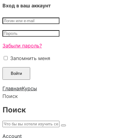
Вход в ваш аккаунт
Забыли пароль?
Запомнить меня
Главная
Курсы
Поиск
Поиск
Account