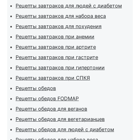
Рецепты завтраков для людей с диабетом
Рецепты завтраков для набора веса
Рецепты завтраков для похудения
Рецепты завтраков при анемии
Рецепты завтраков при артрите
Рецепты завтраков при гастрите
Рецепты завтраков при гипертонии
Рецепты завтраков при СПКЯ
Рецепты обедов
Рецепты обедов FODMAP
Рецепты обедов для веганов
Рецепты обедов для вегетарианцев
Рецепты обедов для людей с диабетом
Рецепты обедов для набора веса