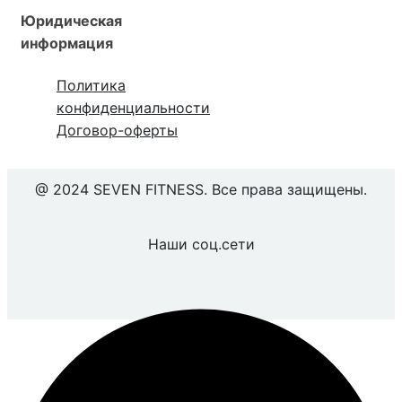
Юридическая
информация
Политика
конфиденциальности
Договор-оферты
@ 2024 SEVEN FITNESS. Все права защищены.
Наши соц.сети