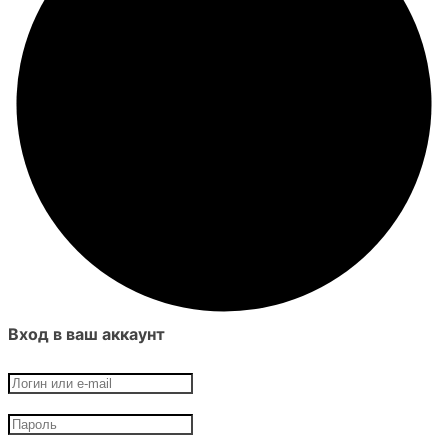
Вход в ваш аккаунт