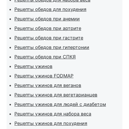
Рецепты обедов для похудения
Рецепты обедов при анемии
Рецепты обедов при артрите
Рецепты обедов при гастрите
Рецепты обедов при гипертонии
Рецепты обедов при СПКЯ
Рецепты ужинов
Рецепты ужинов FODMAP
Рецепты ужинов для веганов
Рецепты ужинов для вегетарианцев
Рецепты ужинов для людей с диабетом
Рецепты ужинов для набора веса
Рецепты ужинов для похудения