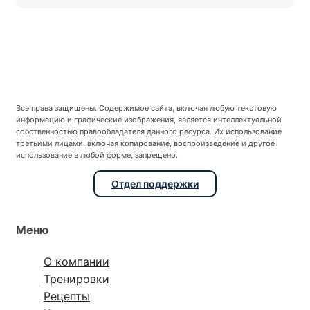
Все права защищены. Содержимое сайта, включая любую текстовую
информацию и графические изображения, является интеллектуальной
собственностью правообладателя данного ресурса. Их использование
третьими лицами, включая копирование, воспроизведение и другое
использование в любой форме, запрещено.
Отдел поддержки
Меню
О компании
Тренировки
Рецепты