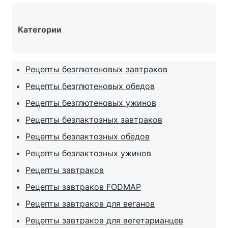
Категории
Рецепты безглютеновых завтраков
Рецепты безглютеновых обедов
Рецепты безглютеновых ужинов
Рецепты безлактозных завтраков
Рецепты безлактозных обедов
Рецепты безлактозных ужинов
Рецепты завтраков
Рецепты завтраков FODMAP
Рецепты завтраков для веганов
Рецепты завтраков для вегетарианцев