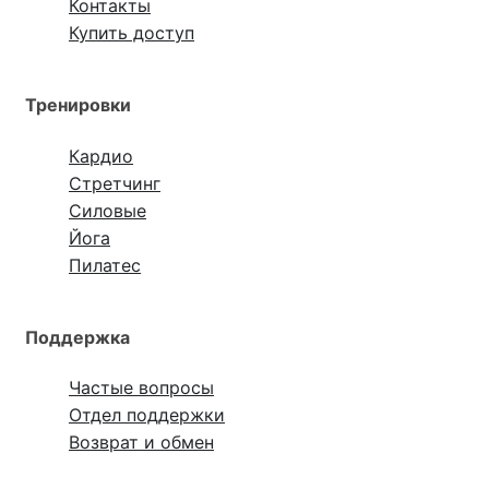
Контакты
Купить доступ
Тренировки
Кардио
Стретчинг
Силовые
Йога
Пилатес
Поддержка
Частые вопросы
Отдел поддержки
Возврат и обмен