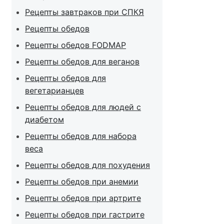
Рецепты завтраков при СПКЯ
Рецепты обедов
Рецепты обедов FODMAP
Рецепты обедов для веганов
Рецепты обедов для
вегетарианцев
Рецепты обедов для людей с
диабетом
Рецепты обедов для набора
веса
Рецепты обедов для похудения
Рецепты обедов при анемии
Рецепты обедов при артрите
Рецепты обедов при гастрите