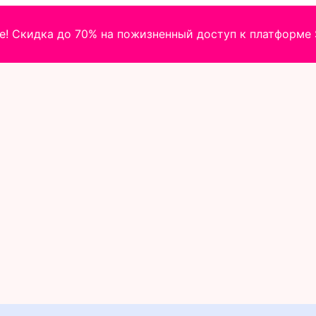
! Скидка до 70% на пожизненный доступ к платформе S