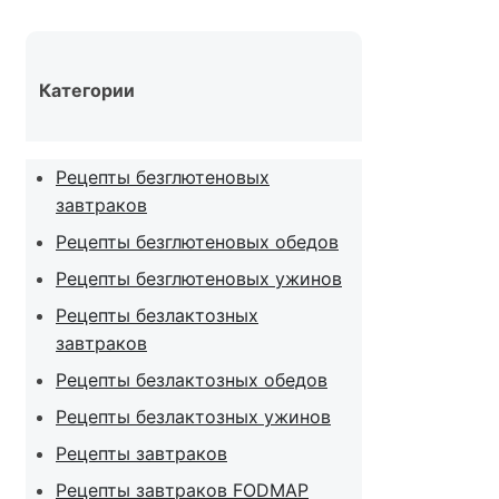
Категории
Рецепты безглютеновых
завтраков
Рецепты безглютеновых обедов
Рецепты безглютеновых ужинов
Рецепты безлактозных
завтраков
Рецепты безлактозных обедов
Рецепты безлактозных ужинов
Рецепты завтраков
Рецепты завтраков FODMAP