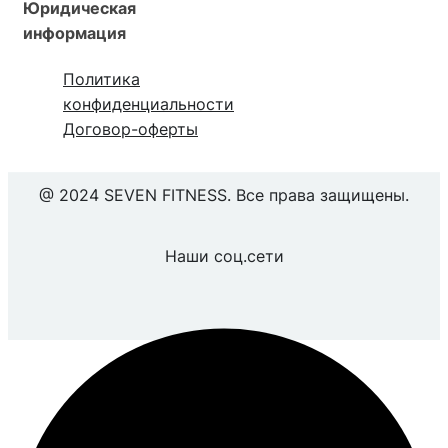
Юридическая
информация
Политика
конфиденциальности
Договор-оферты
@ 2024 SEVEN FITNESS. Все права защищены.
Наши соц.сети