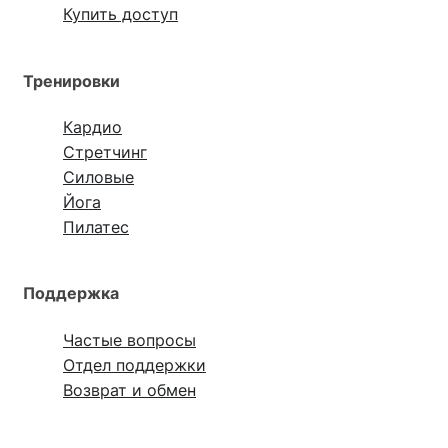
Купить доступ
Тренировки
Кардио
Стретчинг
Силовые
Йога
Пилатес
Поддержка
Частые вопросы
Отдел поддержки
Возврат и обмен