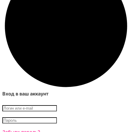
Вход в ваш аккаунт