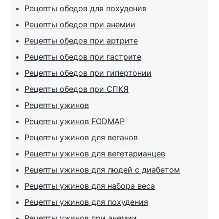
Рецепты обедов для похудения
Рецепты обедов при анемии
Рецепты обедов при артрите
Рецепты обедов при гастрите
Рецепты обедов при гипертонии
Рецепты обедов при СПКЯ
Рецепты ужинов
Рецепты ужинов FODMAP
Рецепты ужинов для веганов
Рецепты ужинов для вегетарианцев
Рецепты ужинов для людей с диабетом
Рецепты ужинов для набора веса
Рецепты ужинов для похудения
Рецепты ужинов при анемии