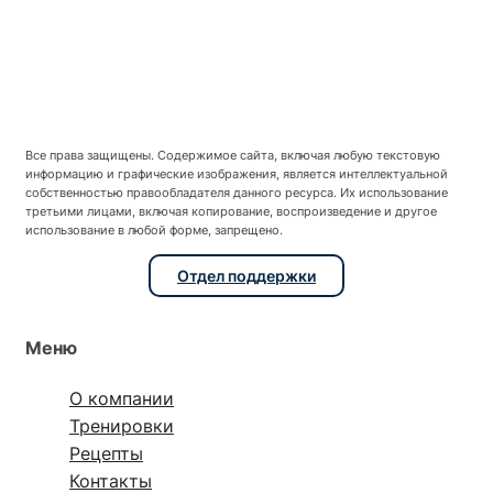
Все права защищены. Содержимое сайта, включая любую текстовую
информацию и графические изображения, является интеллектуальной
собственностью правообладателя данного ресурса. Их использование
третьими лицами, включая копирование, воспроизведение и другое
использование в любой форме, запрещено.
Отдел поддержки
Меню
О компании
Тренировки
Рецепты
Контакты