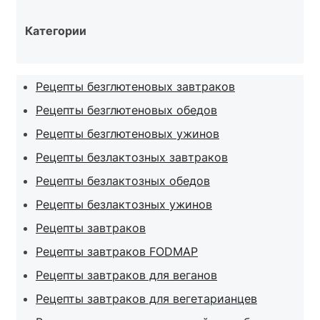
Категории
Рецепты безглютеновых завтраков
Рецепты безглютеновых обедов
Рецепты безглютеновых ужинов
Рецепты безлактозных завтраков
Рецепты безлактозных обедов
Рецепты безлактозных ужинов
Рецепты завтраков
Рецепты завтраков FODMAP
Рецепты завтраков для веганов
Рецепты завтраков для вегетарианцев