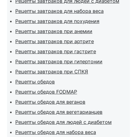
Рецепты завтраков для людей с диабетом
Рецепты завтраков для набора веса
Рецепты завтраков для похудения
Рецепты завтраков при анемии
Рецепты завтраков при артрите
Рецепты завтраков при гастрите
Рецепты завтраков при гипертонии
Рецепты завтраков при СПКЯ
Рецепты обедов
Рецепты обедов FODMAP
Рецепты обедов для веганов
Рецепты обедов для вегетарианцев
Рецепты обедов для людей с диабетом
Рецепты обедов для набора веса