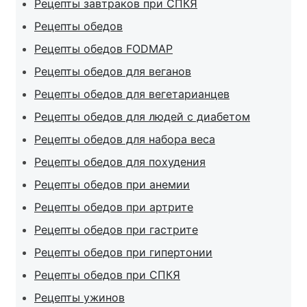
Рецепты завтраков при СПКЯ
Рецепты обедов
Рецепты обедов FODMAP
Рецепты обедов для веганов
Рецепты обедов для вегетарианцев
Рецепты обедов для людей с диабетом
Рецепты обедов для набора веса
Рецепты обедов для похудения
Рецепты обедов при анемии
Рецепты обедов при артрите
Рецепты обедов при гастрите
Рецепты обедов при гипертонии
Рецепты обедов при СПКЯ
Рецепты ужинов