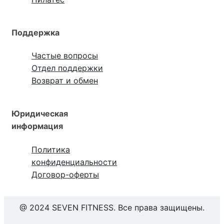
Поддержка
Частые вопросы
Отдел поддержки
Возврат и обмен
Юридическая
информация
Политика
конфиденциальности
Договор-оферты
@ 2024 SEVEN FITNESS. Все права защищены.