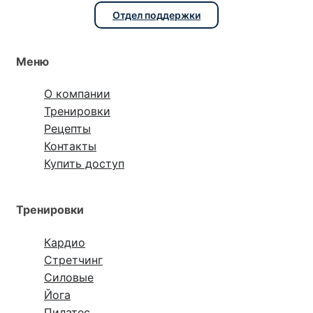
Отдел поддержки
Меню
О компании
Тренировки
Рецепты
Контакты
Купить доступ
Тренировки
Кардио
Стретчинг
Силовые
Йога
Пилатес