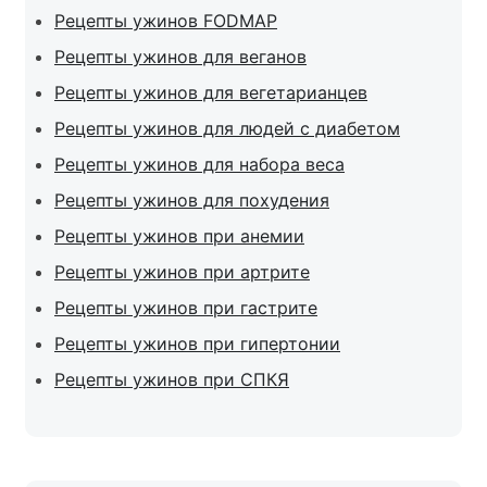
Рецепты ужинов FODMAP
Рецепты ужинов для веганов
Рецепты ужинов для вегетарианцев
Рецепты ужинов для людей с диабетом
Рецепты ужинов для набора веса
Рецепты ужинов для похудения
Рецепты ужинов при анемии
Рецепты ужинов при артрите
Рецепты ужинов при гастрите
Рецепты ужинов при гипертонии
Рецепты ужинов при СПКЯ