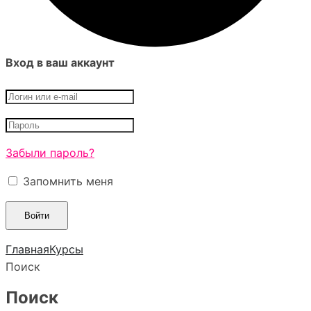
Вход в ваш аккаунт
Забыли пароль?
Запомнить меня
Главная
Курсы
Поиск
Поиск