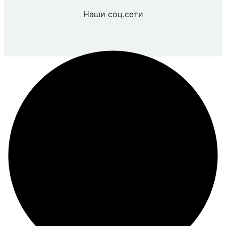
Наши соц.сети