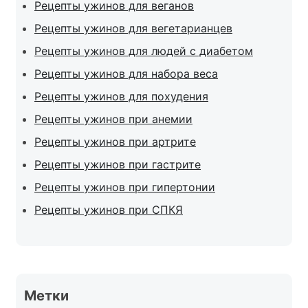
Рецепты ужинов для веганов
Рецепты ужинов для вегетарианцев
Рецепты ужинов для людей с диабетом
Рецепты ужинов для набора веса
Рецепты ужинов для похудения
Рецепты ужинов при анемии
Рецепты ужинов при артрите
Рецепты ужинов при гастрите
Рецепты ужинов при гипертонии
Рецепты ужинов при СПКЯ
Метки