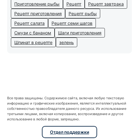
Приготовление рыбы
Рецепт
Рецепт завтрака
Рецепт приготовления
Рецепт рыбы
Рецепт салата
Рецепт семи шагов
Смузи с бананом
Шаги приготовления
Шпинат в рецепте
зелень
Все права защищены. Содержимое сайта, включая любую текстовую
информацию и графические изображения, является интеллектуальной
собственностью правообладателя данного ресурса. Их использование
третьими лицами, включая копирование, воспроизведение и другое
использование в любой форме, запрещено.
Отдел поддержки