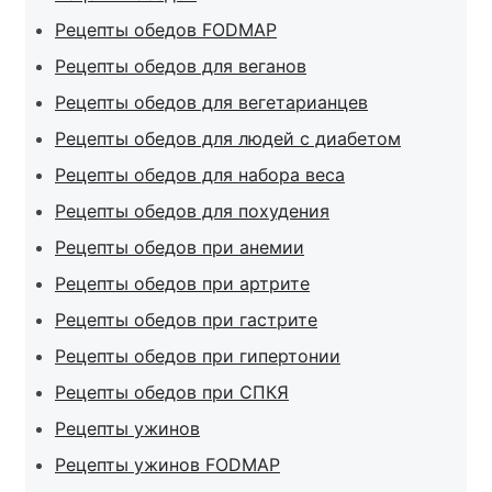
Рецепты обедов FODMAP
Рецепты обедов для веганов
Рецепты обедов для вегетарианцев
Рецепты обедов для людей с диабетом
Рецепты обедов для набора веса
Рецепты обедов для похудения
Рецепты обедов при анемии
Рецепты обедов при артрите
Рецепты обедов при гастрите
Рецепты обедов при гипертонии
Рецепты обедов при СПКЯ
Рецепты ужинов
Рецепты ужинов FODMAP