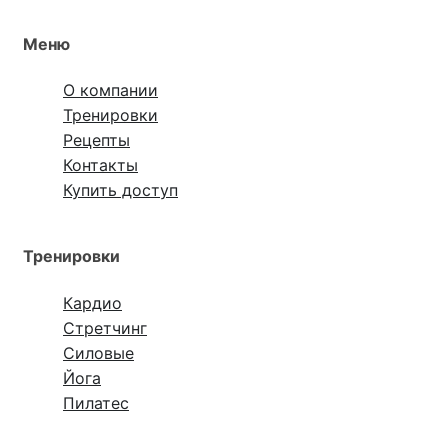
Меню
О компании
Тренировки
Рецепты
Контакты
Купить доступ
Тренировки
Кардио
Стретчинг
Силовые
Йога
Пилатес