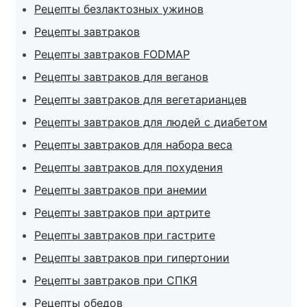
Рецепты безлактозных ужинов
Рецепты завтраков
Рецепты завтраков FODMAP
Рецепты завтраков для веганов
Рецепты завтраков для вегетарианцев
Рецепты завтраков для людей с диабетом
Рецепты завтраков для набора веса
Рецепты завтраков для похудения
Рецепты завтраков при анемии
Рецепты завтраков при артрите
Рецепты завтраков при гастрите
Рецепты завтраков при гипертонии
Рецепты завтраков при СПКЯ
Рецепты обедов