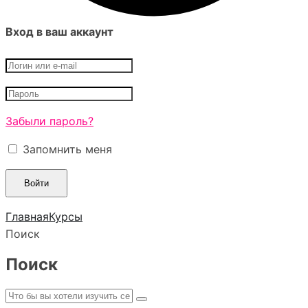
Вход в ваш аккаунт
Забыли пароль?
Запомнить меня
Главная
Курсы
Поиск
Поиск