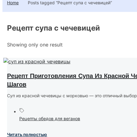
Home
Posts tagged “Рецепт супа с чечевицей”
Рецепт супа с чечевицей
Showing only one result
Рецепт Приготовления Супа Из Красной 
Шагов
Суп из красной чечевицы с морковью — это отличный выбор дл
Рецепты обедов для веганов
Читать полностью