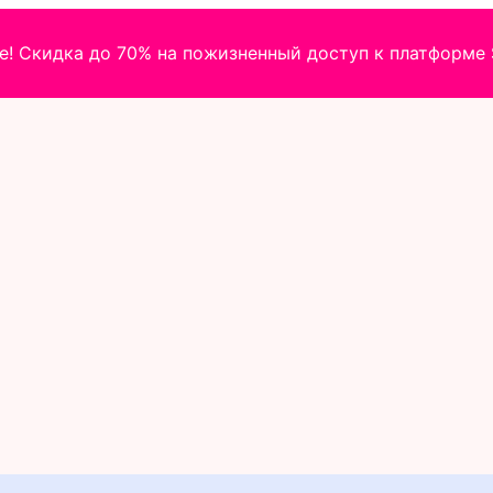
! Скидка до 70% на пожизненный доступ к платформе S