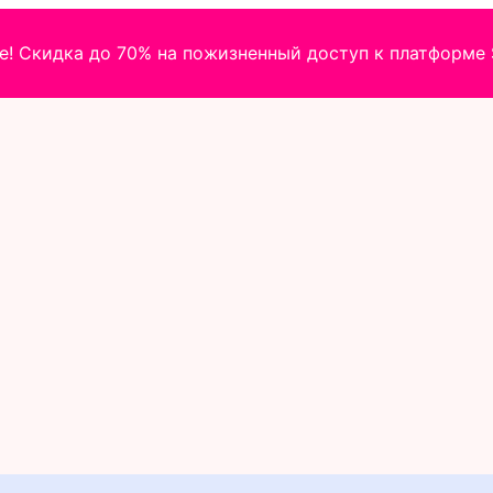
! Скидка до 70% на пожизненный доступ к платформе S