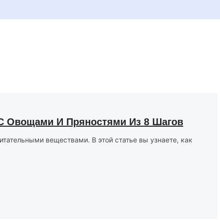
 С Овощами И Пряностями Из 8 Шагов
итательными веществами. В этой статье вы узнаете, как