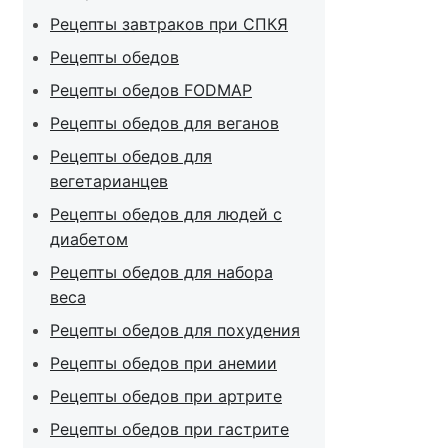
Рецепты завтраков при СПКЯ
Рецепты обедов
Рецепты обедов FODMAP
Рецепты обедов для веганов
Рецепты обедов для
вегетарианцев
Рецепты обедов для людей с
диабетом
Рецепты обедов для набора
веса
Рецепты обедов для похудения
Рецепты обедов при анемии
Рецепты обедов при артрите
Рецепты обедов при гастрите