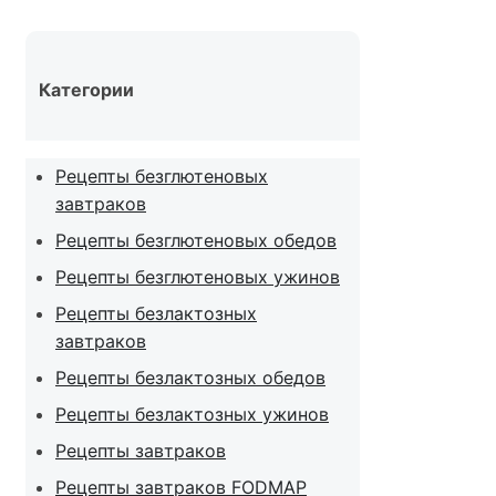
Категории
Рецепты безглютеновых
завтраков
Рецепты безглютеновых обедов
Рецепты безглютеновых ужинов
Рецепты безлактозных
завтраков
Рецепты безлактозных обедов
Рецепты безлактозных ужинов
Рецепты завтраков
Рецепты завтраков FODMAP