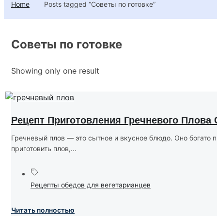
Home
Posts tagged “Советы по готовке”
Советы по готовке
Showing only one result
Рецепт Приготовления Гречневого Плова
Гречневый плов — это сытное и вкусное блюдо. Оно богато п
приготовить плов,...
Рецепты обедов для вегетарианцев
Читать полностью