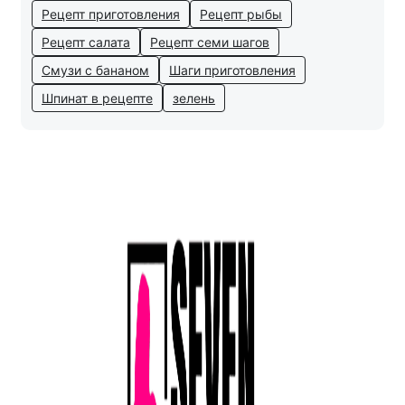
Рецепт приготовления
Рецепт рыбы
Рецепт салата
Рецепт семи шагов
Смузи с бананом
Шаги приготовления
Шпинат в рецепте
зелень