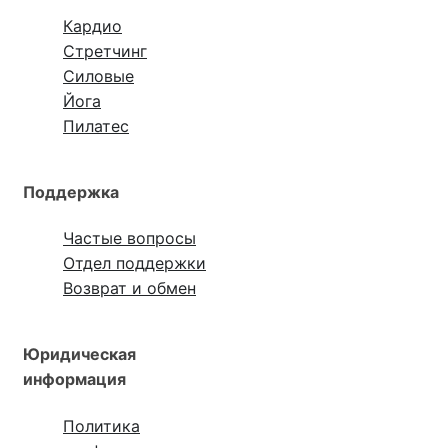
Кардио
Стретчинг
Силовые
Йога
Пилатес
Поддержка
Частые вопросы
Отдел поддержки
Возврат и обмен
Юридическая
информация
Политика