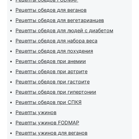
Рецепты обедов для веганов
Рецепты обедов для вегетарианцев
Рецепты обедов для людей с диабетом
Рецепты обедов для набора веса
Рецепты обедов для похудения
Рецепты обедов при анемии
Рецепты обедов при артрите
Рецепты обедов при гастрите
Рецепты обедов при гипертонии
Рецепты обедов при СПКЯ
Рецепты ужинов
Рецепты ужинов FODMAP
Рецепты ужинов для веганов