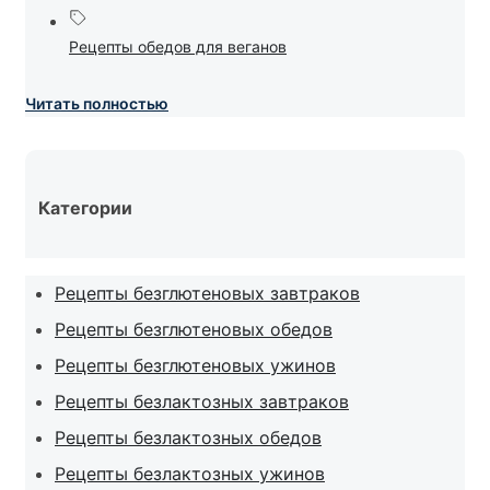
Рецепты обедов для веганов
Читать полностью
Категории
Рецепты безглютеновых завтраков
Рецепты безглютеновых обедов
Рецепты безглютеновых ужинов
Рецепты безлактозных завтраков
Рецепты безлактозных обедов
Рецепты безлактозных ужинов