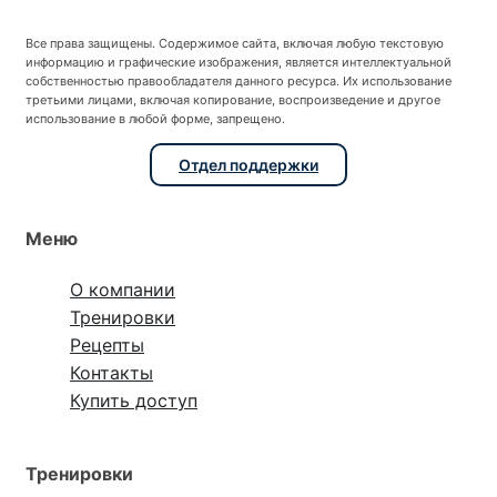
Все права защищены. Содержимое сайта, включая любую текстовую
информацию и графические изображения, является интеллектуальной
собственностью правообладателя данного ресурса. Их использование
третьими лицами, включая копирование, воспроизведение и другое
использование в любой форме, запрещено.
Отдел поддержки
Меню
О компании
Тренировки
Рецепты
Контакты
Купить доступ
Тренировки