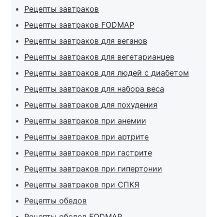
Рецепты завтраков
Рецепты завтраков FODMAP
Рецепты завтраков для веганов
Рецепты завтраков для вегетарианцев
Рецепты завтраков для людей с диабетом
Рецепты завтраков для набора веса
Рецепты завтраков для похудения
Рецепты завтраков при анемии
Рецепты завтраков при артрите
Рецепты завтраков при гастрите
Рецепты завтраков при гипертонии
Рецепты завтраков при СПКЯ
Рецепты обедов
Рецепты обедов FODMAP