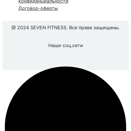
конфиденциальности
Договор-оферты
@ 2024 SEVEN FITNESS. Все права защищены.
Наши соц.сети