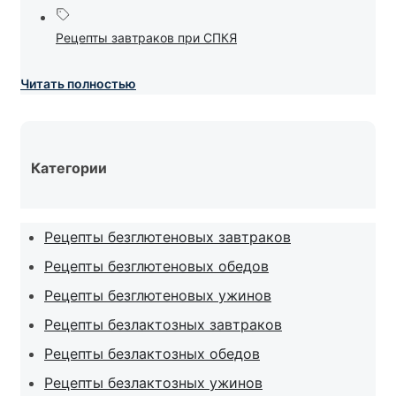
питательными...
Рецепты завтраков при СПКЯ
Читать полностью
Категории
Рецепты безглютеновых завтраков
Рецепты безглютеновых обедов
Рецепты безглютеновых ужинов
Рецепты безлактозных завтраков
Рецепты безлактозных обедов
Рецепты безлактозных ужинов