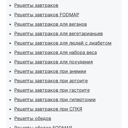
Рецепты завтраков
Рецепты завтраков FODMAP
Рецепты завтраков для веганов
Рецепты завтраков для вегетарианцев
Рецепты завтраков для людей с диабетом
Рецепты завтраков для набора веса
Рецепты завтраков для похудения
Рецепты завтраков при анемии
Рецепты завтраков при артрите
Рецепты завтраков при гастрите
Рецепты завтраков при гипертонии
Рецепты завтраков при СПКЯ
Рецепты обедов
Рецепты обедов FODMAP