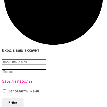
Вход в ваш аккаунт
Забыли пароль?
Запомнить меня