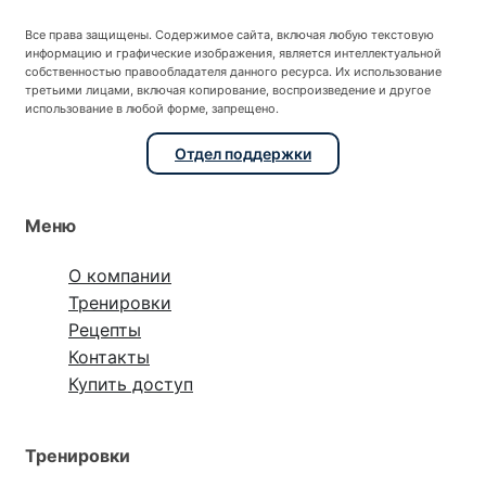
Все права защищены. Содержимое сайта, включая любую текстовую
информацию и графические изображения, является интеллектуальной
собственностью правообладателя данного ресурса. Их использование
третьими лицами, включая копирование, воспроизведение и другое
использование в любой форме, запрещено.
Отдел поддержки
Меню
О компании
Тренировки
Рецепты
Контакты
Купить доступ
Тренировки