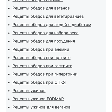
Рецепты обедов для веганов
Рецепты обедов для вегетарианцев
Рецепты обедов для людей с диабетом
Рецепты обедов для набора веса
Рецепты обедов для похудения
Рецепты обедов при анемии
Рецепты обедов при артрите
Рецепты обедов при гастрите
Рецепты обедов при гипертонии
Рецепты обедов при СПКЯ
Рецепты ужинов
Рецепты ужинов FODMAP
Рецепты ужинов для веганов