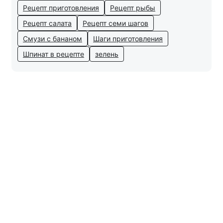
Рецепт приготовления
Рецепт рыбы
Рецепт салата
Рецепт семи шагов
Смузи с бананом
Шаги приготовления
Шпинат в рецепте
зелень