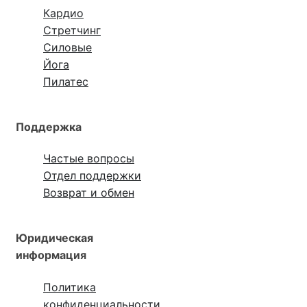
Кардио
Стретчинг
Силовые
Йога
Пилатес
Поддержка
Частые вопросы
Отдел поддержки
Возврат и обмен
Юридическая
информация
Политика
конфиденциальности