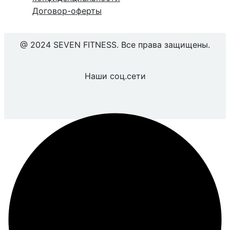
Договор-оферты
@ 2024 SEVEN FITNESS. Все права защищены.
Наши соц.сети