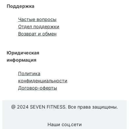
Поддержка
Частые вопросы
Отдел поддержки
Возврат и обмен
Юридическая
информация
Политика
конфиденциальности
Договор-оферты
@ 2024 SEVEN FITNESS. Все права защищены.
Наши соц.сети