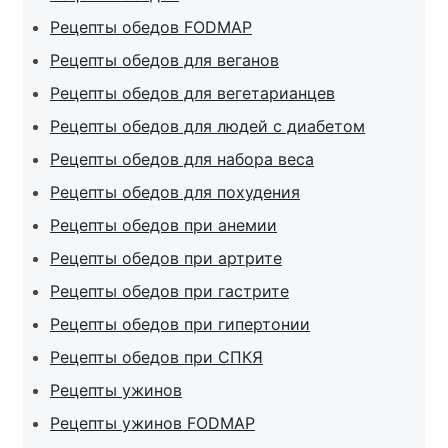
Рецепты обедов FODMAP
Рецепты обедов для веганов
Рецепты обедов для вегетарианцев
Рецепты обедов для людей с диабетом
Рецепты обедов для набора веса
Рецепты обедов для похудения
Рецепты обедов при анемии
Рецепты обедов при артрите
Рецепты обедов при гастрите
Рецепты обедов при гипертонии
Рецепты обедов при СПКЯ
Рецепты ужинов
Рецепты ужинов FODMAP