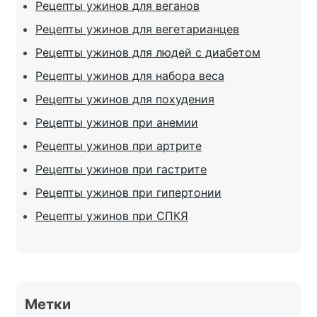
Рецепты ужинов для веганов
Рецепты ужинов для вегетарианцев
Рецепты ужинов для людей с диабетом
Рецепты ужинов для набора веса
Рецепты ужинов для похудения
Рецепты ужинов при анемии
Рецепты ужинов при артрите
Рецепты ужинов при гастрите
Рецепты ужинов при гипертонии
Рецепты ужинов при СПКЯ
Метки