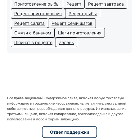
Приготовление рыбы
Рецепт
Рецепт завтрака
Рецепт приготовления
Рецепт рыбы
Рецепт салата
Рецепт семи шагов
Смузи с бананом
Шаги приготовления
Шпинат в рецепте
зелень
Все права защищены. Содержимое сайта, включая любую текстовую
информацию и графические изображения, является интеллектуальной
собственностью правообладателя данного ресурса. Их использование
третьими лицами, включая копирование, воспроизведение и другое
использование в любой форме, запрещено.
Отдел поддержки