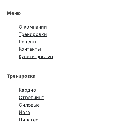
Меню
О компании
Тренировки
Рецепты
Контакты
Купить доступ
Тренировки
Кардио
Стретчинг
Силовые
Йога
Пилатес