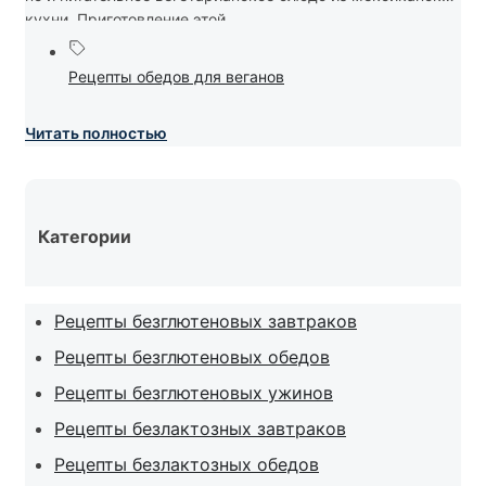
кухни. Приготовление этой...
Рецепты обедов для веганов
Читать полностью
Категории
Рецепты безглютеновых завтраков
Рецепты безглютеновых обедов
Рецепты безглютеновых ужинов
Рецепты безлактозных завтраков
Рецепты безлактозных обедов