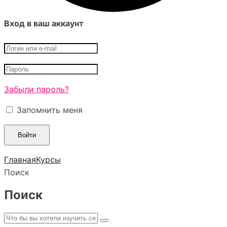
Вход в ваш аккаунт
Забыли пароль?
Запомнить меня
Главная
Курсы
Поиск
Поиск