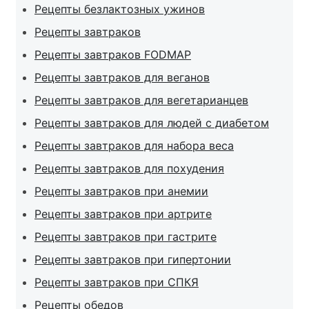
Рецепты безлактозных ужинов
Рецепты завтраков
Рецепты завтраков FODMAP
Рецепты завтраков для веганов
Рецепты завтраков для вегетарианцев
Рецепты завтраков для людей с диабетом
Рецепты завтраков для набора веса
Рецепты завтраков для похудения
Рецепты завтраков при анемии
Рецепты завтраков при артрите
Рецепты завтраков при гастрите
Рецепты завтраков при гипертонии
Рецепты завтраков при СПКЯ
Рецепты обедов