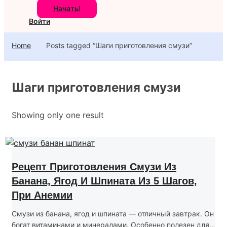
Начать!
Войти
Home
Posts tagged “Шаги приготовления смузи”
Шаги приготовления смузи
Showing only one result
Рецепт Приготовления Смузи Из
Банана, Ягод И Шпината Из 5 Шагов,
При Анемии
Смузи из банана, ягод и шпината — отличный завтрак. Он
богат витаминами и минералами. Особенно полезен для