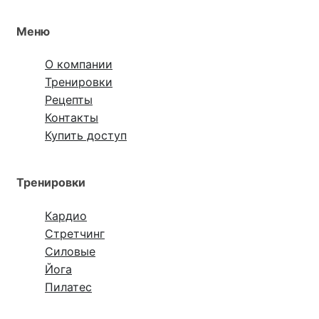
Меню
О компании
Тренировки
Рецепты
Контакты
Купить доступ
Тренировки
Кардио
Стретчинг
Силовые
Йога
Пилатес