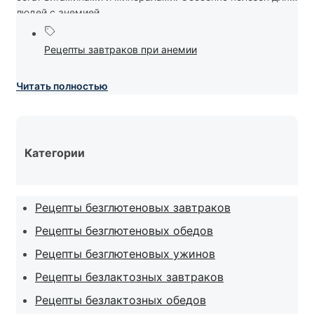
людей с анемией....
Рецепты завтраков при анемии
Читать полностью
Категории
Рецепты безглютеновых завтраков
Рецепты безглютеновых обедов
Рецепты безглютеновых ужинов
Рецепты безлактозных завтраков
Рецепты безлактозных обедов