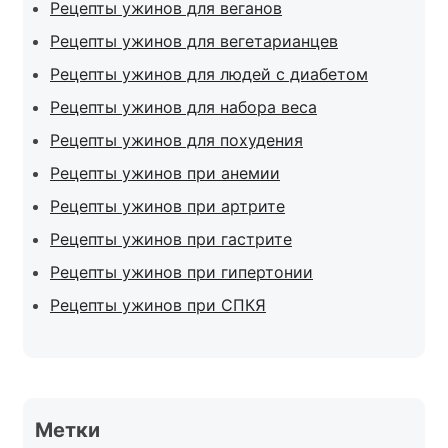
Рецепты ужинов для веганов
Рецепты ужинов для вегетарианцев
Рецепты ужинов для людей с диабетом
Рецепты ужинов для набора веса
Рецепты ужинов для похудения
Рецепты ужинов при анемии
Рецепты ужинов при артрите
Рецепты ужинов при гастрите
Рецепты ужинов при гипертонии
Рецепты ужинов при СПКЯ
Метки