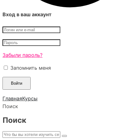
Вход в ваш аккаунт
Забыли пароль?
Запомнить меня
Главная
Курсы
Поиск
Поиск