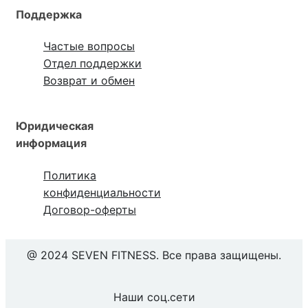
Поддержка
Частые вопросы
Отдел поддержки
Возврат и обмен
Юридическая
информация
Политика
конфиденциальности
Договор-оферты
@ 2024 SEVEN FITNESS. Все права защищены.
Наши соц.сети