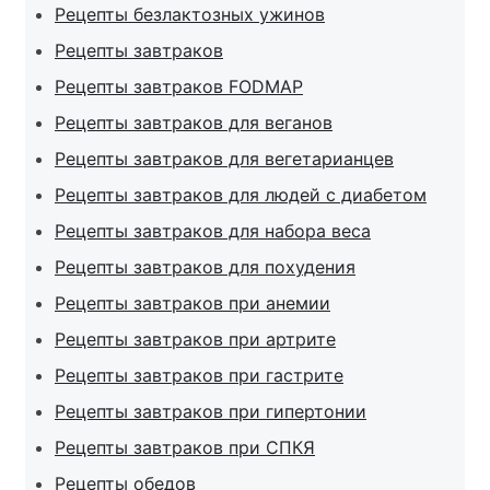
Рецепты безлактозных ужинов
Рецепты завтраков
Рецепты завтраков FODMAP
Рецепты завтраков для веганов
Рецепты завтраков для вегетарианцев
Рецепты завтраков для людей с диабетом
Рецепты завтраков для набора веса
Рецепты завтраков для похудения
Рецепты завтраков при анемии
Рецепты завтраков при артрите
Рецепты завтраков при гастрите
Рецепты завтраков при гипертонии
Рецепты завтраков при СПКЯ
Рецепты обедов