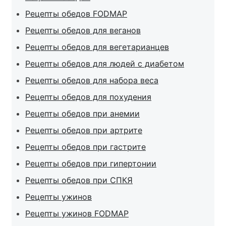
Рецепты обедов FODMAP
Рецепты обедов для веганов
Рецепты обедов для вегетарианцев
Рецепты обедов для людей с диабетом
Рецепты обедов для набора веса
Рецепты обедов для похудения
Рецепты обедов при анемии
Рецепты обедов при артрите
Рецепты обедов при гастрите
Рецепты обедов при гипертонии
Рецепты обедов при СПКЯ
Рецепты ужинов
Рецепты ужинов FODMAP