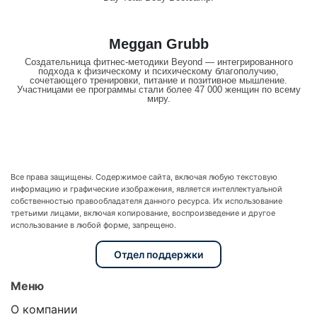
Meggan Grubb
Создательница фитнес-методики Beyond — интегрированного
подхода к физическому и психическому благополучию,
сочетающего тренировки, питание и позитивное мышление.
Участницами ее программы стали более 47 000 женщин по всему
миру.
Все права защищены. Содержимое сайта, включая любую текстовую
информацию и графические изображения, является интеллектуальной
собственностью правообладателя данного ресурса. Их использование
третьими лицами, включая копирование, воспроизведение и другое
использование в любой форме, запрещено.
Отдел поддержки
Меню
О компании