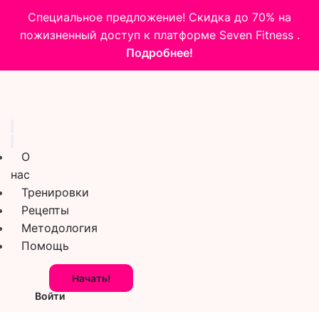
Специальное предложение! Скидка до 70% на
пожизненный доступ к платформе Seven Fitness .
Подробнее!
О
нас
Тренировки
Рецепты
Методология
Помощь
Начать!
Войти