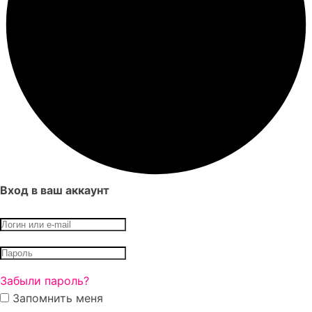
Вход в ваш аккаунт
Забыли пароль?
Запомнить меня