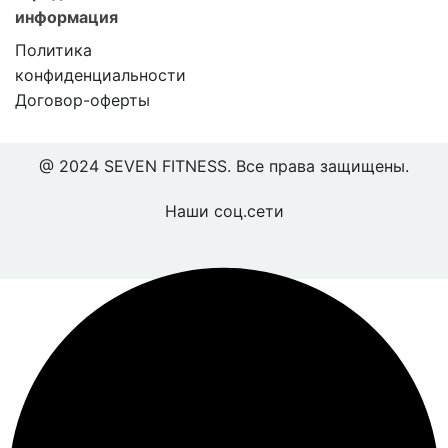
информация
Политика
конфиденциальности
Договор-оферты
@ 2024 SEVEN FITNESS. Все права защищены.
Наши соц.сети