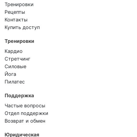
Тренировки
Рецепты
Контакты
Купить доступ
Тренировки
Кардио
Стретчинг
Силовые
Йога
Пилатес
Поддержка
Частые вопросы
Отдел поддержки
Возврат и обмен
Юридическая