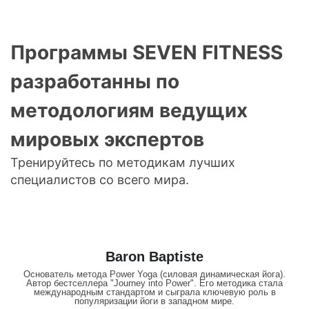
Программы SEVEN FITNESS
разработанны по
методологиям ведущих
мировых экспертов
Тренируйтесь по методикам лучших
специалистов со всего мира.
Baron Baptiste
Основатель метода Power Yoga (силовая динамическая йога).
Автор бестселлера "Journey into Power". Его методика стала
международным стандартом и сыграла ключевую роль в
популяризации йоги в западном мире.