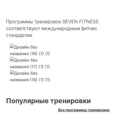
Программы тренировок SEVEN FITNESS
соответствуют международным фитнес
стандартам
Популярные
тренировки
Все программы тренировок