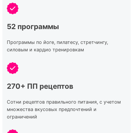
52 программы
Программы по йоге, пилатесу, стретчингу,
силовым и кардио тренировкам
270+ ПП рецептов
Сотни рецептов правильного питания, с учетом
множества вкусовых предпочтений и
ограничений