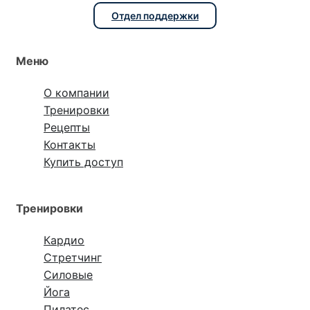
Отдел поддержки
Меню
О компании
Тренировки
Рецепты
Контакты
Купить доступ
Тренировки
Кардио
Стретчинг
Силовые
Йога
Пилатес