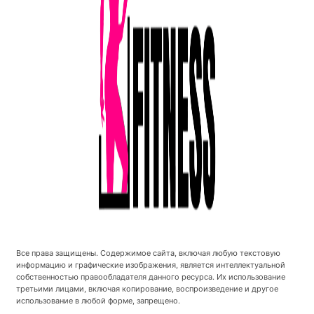
Все права защищены. Содержимое сайта, включая любую текстовую
информацию и графические изображения, является интеллектуальной
собственностью правообладателя данного ресурса. Их использование
третьими лицами, включая копирование, воспроизведение и другое
использование в любой форме, запрещено.