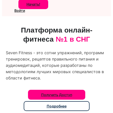
Начать!
Войти
Платформа онлайн-
фитнеса
№1 в СНГ
Seven Fitness - это сотни упражнений, программ
тренировок, рецептов правильного питания и
аудиомедитаций, которые разработаны по
методологиям лучших мировых специалистов в
области фитнеса.
Получить Доступ
Подробнее