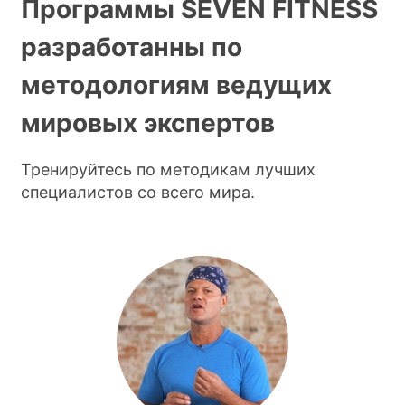
Программы SEVEN FITNESS
разработанны по
методологиям ведущих
мировых экспертов
Тренируйтесь по методикам лучших
специалистов со всего мира.