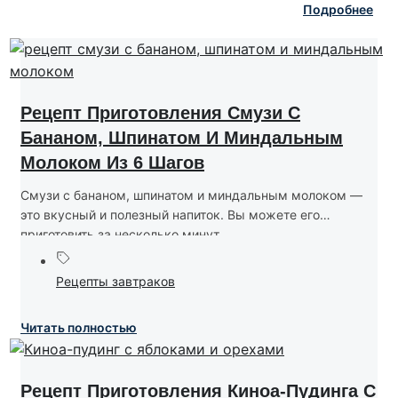
Подробнее
Рецепт Приготовления Смузи С
Бананом, Шпинатом И Миндальным
Молоком Из 6 Шагов
Смузи с бананом, шпинатом и миндальным молоком —
это вкусный и полезный напиток. Вы можете его
приготовить за несколько минут....
Рецепты завтраков
Читать полностью
Рецепт Приготовления Киноа-Пудинга С