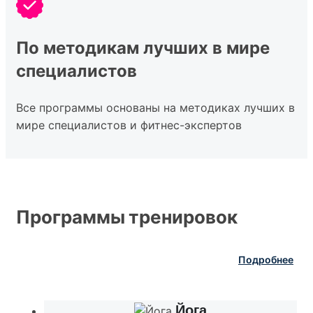
По методикам лучших в мире
специалистов
Все программы основаны на методиках лучших в
мире специалистов и фитнес-экспертов
Программы
тренировок
Подробнее
Йога