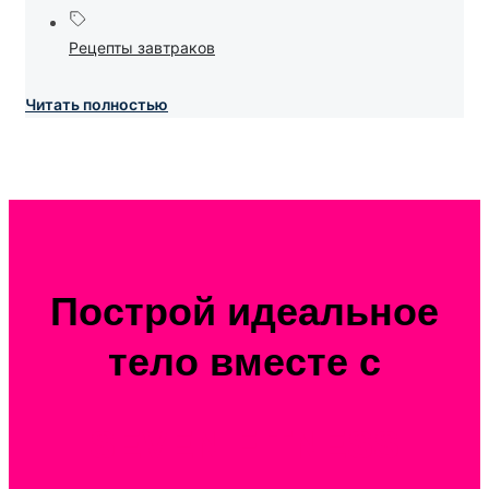
Рецепты завтраков
Читать полностью
Построй идеальное
тело вместе с
SEVEN FITNESS