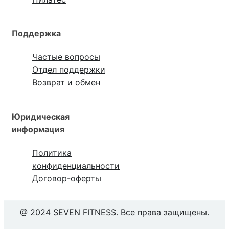
Поддержка
Частые вопросы
Отдел поддержки
Возврат и обмен
Юридическая
информация
Политика
конфиденциальности
Договор-оферты
@ 2024 SEVEN FITNESS. Все права защищены.