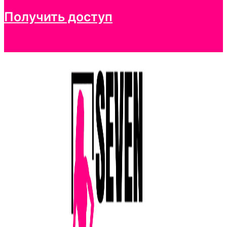
Получить доступ