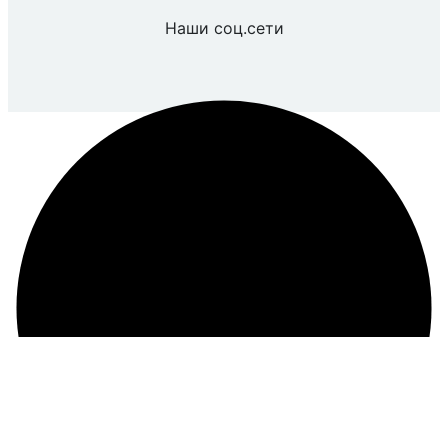
Наши соц.сети