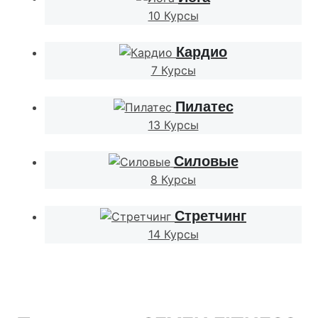
10 Курсы
Кардио
7 Курсы
Пилатес
13 Курсы
Силовые
8 Курсы
Стретчинг
14 Курсы